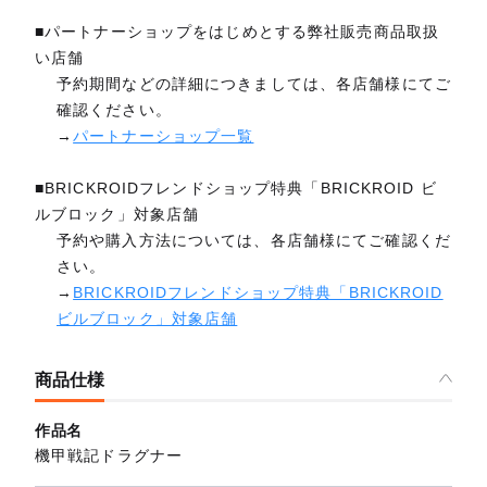
■パートナーショップをはじめとする弊社販売商品取扱
い店舗
予約期間などの詳細につきましては、各店舗様にてご
確認ください。
→
パートナーショップ一覧
■BRICKROIDフレンドショップ特典「BRICKROID ビ
ルブロック」対象店舗
予約や購入方法については、各店舗様にてご確認くだ
さい。
→
BRICKROIDフレンドショップ特典「BRICKROID
ビルブロック」対象店舗
商品仕様
作品名
機甲戦記ドラグナー