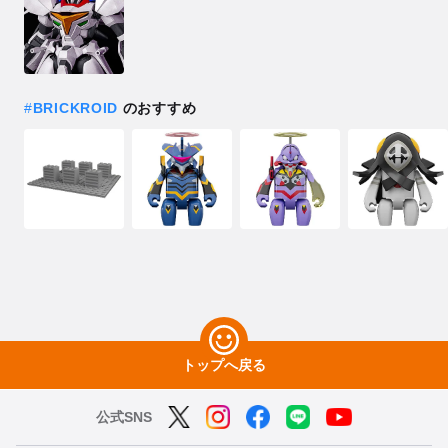
#
BRICKROID
のおすすめ
トップへ戻る
公式SNS