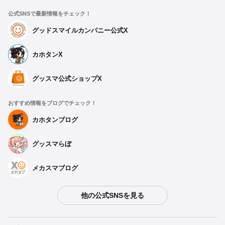
公式SNSで最新情報をチェック！
グッドスマイルカンパニー公式X
カホタンX
グッスマ公式ショップX
おすすめ情報をブログでチェック！
カホタンブログ
グッスマらぼ
メカスマブログ
他の公式SNSを見る