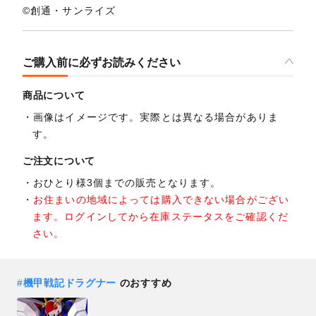
©創通・サンライズ
ご購入前に必ずお読みください
商品について
画像はイメージです。実際とは異なる場合がありま
す。
ご注文について
おひとり様3個までの販売となります。
お住まいの地域によっては購入できない場合がござい
ます。ログインしてから在庫ステータスをご確認くだ
さい。
#
機甲戦記ドラグナー
のおすすめ