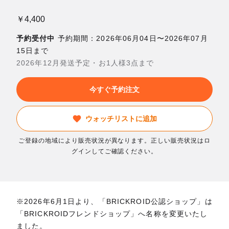
￥4,400
予約受付中
予約期間：2026年06月04日〜2026年07月
15日まで
2026年12月発送予定・お1人様3点まで
今すぐ予約注文
ウォッチリストに追加
ご登録の地域により販売状況が異なります。正しい販売状況はロ
グインしてご確認ください。
※2026年6月1日より、「BRICKROID公認ショップ」は
「BRICKROIDフレンドショップ」へ名称を変更いたし
ました。