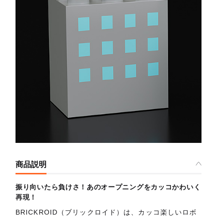
商品説明
振り向いたら負けさ！あのオープニングをカッコかわいく
再現！
BRICKROID（ブリックロイド）は、カッコ楽しいロボ