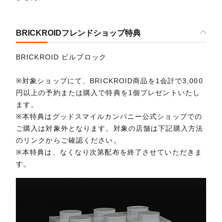
BRICKROIDフレンドショップ特典
BRICKROID ビルブロック
※対象ショップにて、BRICKROID商品を1会計で3,000
円以上の予約または購入で特典を1個プレゼントいたし
ます。
※本特典はグッドスマイルカンパニー公式ショップでの
ご購入は対象外となります。対象の店舗は下記購入方法
のリンクからご確認ください。
※本特典は、なくなり次第配布を終了させていただきま
す。