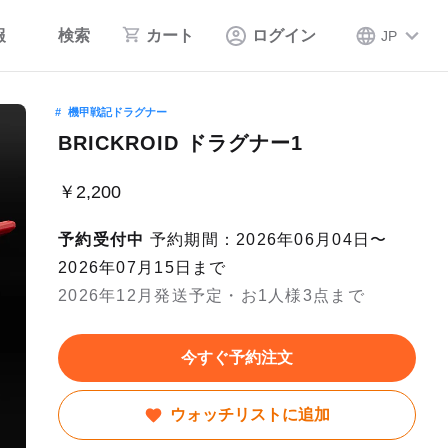
報
検索
カート
ログイン
JP
機甲戦記ドラグナー
BRICKROID ドラグナー1
￥2,200
予約受付中
予約期間：2026年06月04日〜
2026年07月15日まで
2026年12月発送予定・お1人様3点まで
今すぐ予約注文
ウォッチリストに追加