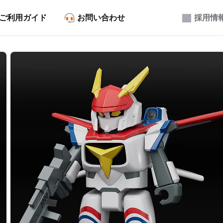
ご利用ガイド
お問い合わせ
採用情