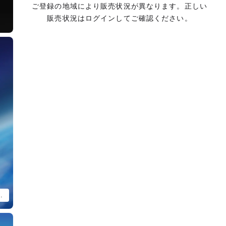
ご登録の地域により販売状況が異なります。正しい
販売状況はログインしてご確認ください。
KROID ドラグナー1」以外は付属いたしません。