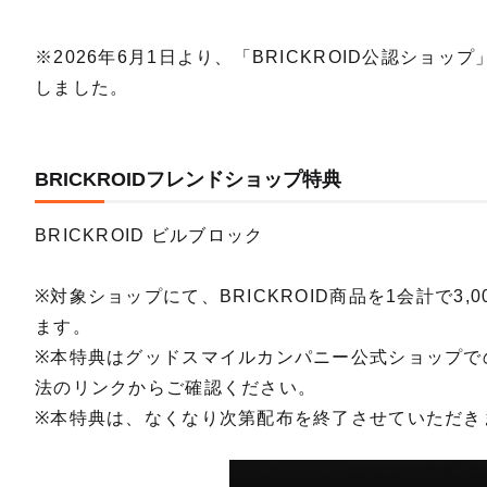
※2026年6月1日より、「BRICKROID公認ショッ
しました。
BRICKROIDフレンドショップ特典
BRICKROID ビルブロック
※対象ショップにて、BRICKROID商品を1会計で3
ます。
※本特典はグッドスマイルカンパニー公式ショップで
法のリンクからご確認ください。
※本特典は、なくなり次第配布を終了させていただき