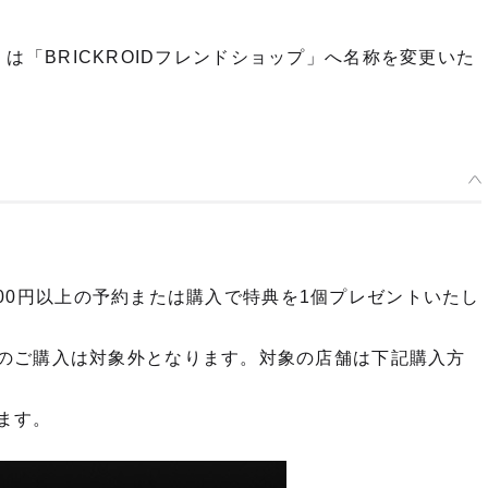
プ」は「BRICKROIDフレンドショップ」へ名称を変更いた
,000円以上の予約または購入で特典を1個プレゼントいたし
のご購入は対象外となります。対象の店舗は下記購入方
ます。