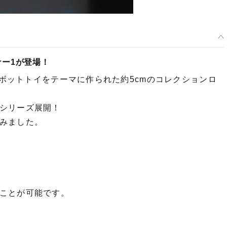
ー1が登場！
ロボットトイをテーマに作られた約5cmのコレクションロ
シリーズ展開！
みました。
ことが可能です。