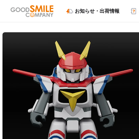
お知らせ・出荷情報