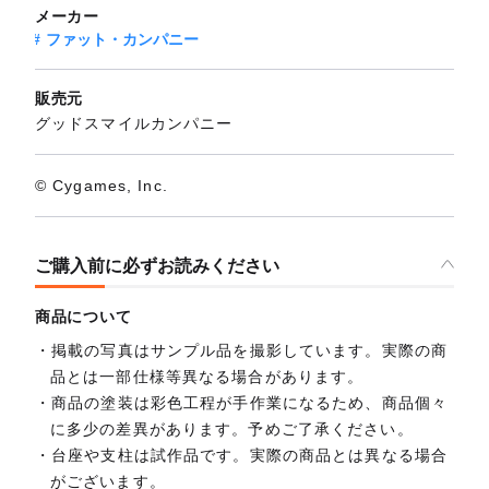
メーカー
ファット・カンパニー
販売元
グッドスマイルカンパニー
© Cygames, Inc.
ご購入前に必ずお読みください
商品について
掲載の写真はサンプル品を撮影しています。実際の商
品とは一部仕様等異なる場合があります。
商品の塗装は彩色工程が手作業になるため、商品個々
に多少の差異があります。予めご了承ください。
台座や支柱は試作品です。実際の商品とは異なる場合
がございます。