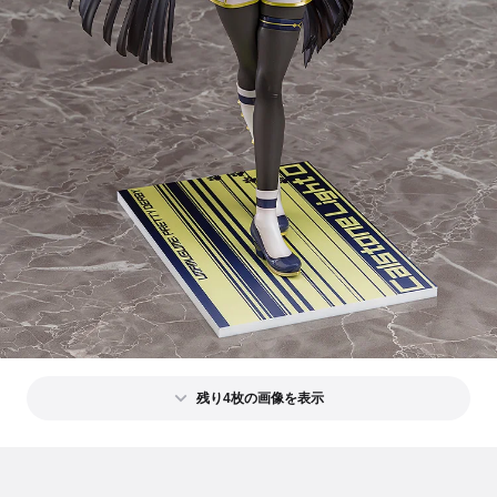
残り4枚の画像を表示