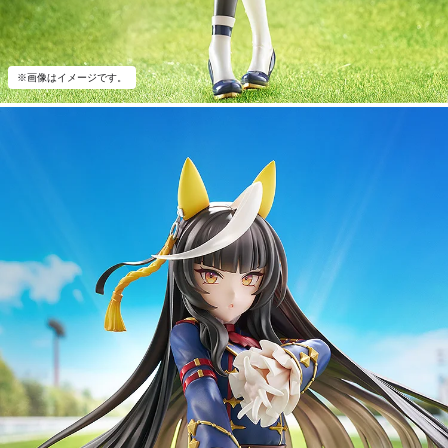
※画像はイメージです。