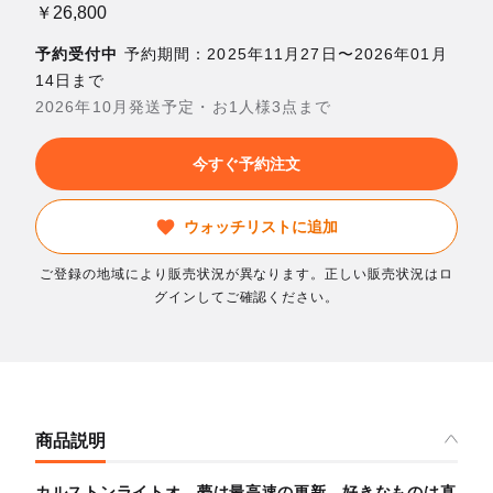
￥26,800
予約受付中
予約期間：2025年11月27日〜2026年01月
14日まで
2026年10月発送予定・お1人様3点まで
今すぐ予約注文
ウォッチリストに追加
ご登録の地域により販売状況が異なります。正しい販売状況はロ
グインしてご確認ください。
商品説明
カルストンライトオ。夢は最高速の更新。好きなものは直