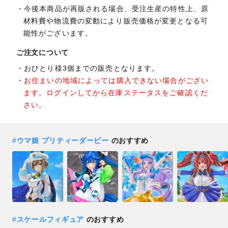
今後本商品が再販される場合、受注生産の特性上、原
材料費や物流費の変動により販売価格が変更となる可
能性がございます。
ご注文について
おひとり様3個までの販売となります。
お住まいの地域によっては購入できない場合がござい
ます。ログインしてから在庫ステータスをご確認くだ
さい。
#
ウマ娘 プリティーダービー
のおすすめ
#
スケールフィギュア
のおすすめ