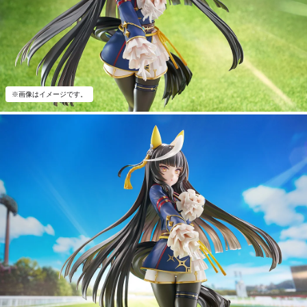
※画像はイメージです。