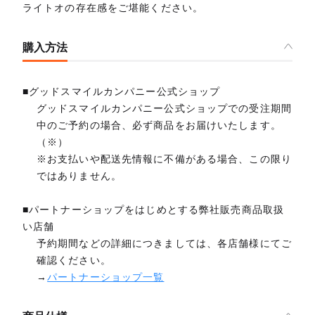
ライトオの存在感をご堪能ください。
購入方法
■グッドスマイルカンパニー公式ショップ
グッドスマイルカンパニー公式ショップでの受注期間
中のご予約の場合、必ず商品をお届けいたします。
（※）
※お支払いや配送先情報に不備がある場合、この限り
ではありません。
■パートナーショップをはじめとする弊社販売商品取扱
い店舗
予約期間などの詳細につきましては、各店舗様にてご
確認ください。
→
パートナーショップ一覧