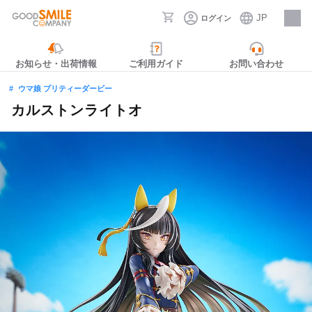
JP
ログイン
採用情報
お知らせ・出荷情報
ご利用ガイド
お問い合わせ
ウマ娘 プリティーダービー
カルストンライトオ