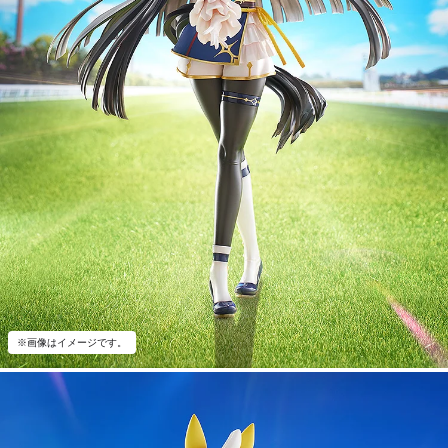
※画像はイメージです。