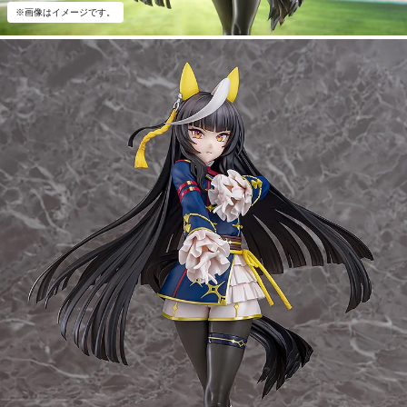
※画像はイメージです。