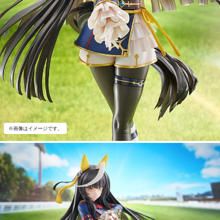
※画像はイメージです。