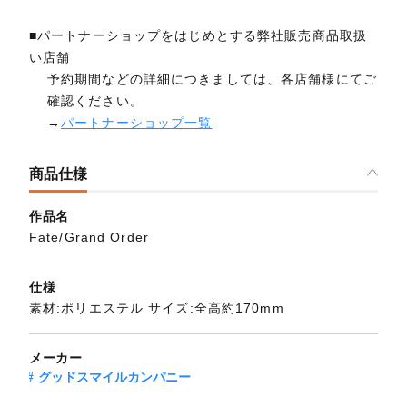
■パートナーショップをはじめとする弊社販売商品取扱
い店舗
予約期間などの詳細につきましては、各店舗様にてご
確認ください。
→
パートナーショップ一覧
商品仕様
作品名
Fate/Grand Order
仕様
素材:ポリエステル サイズ:全高約170mm
メーカー
グッドスマイルカンパニー