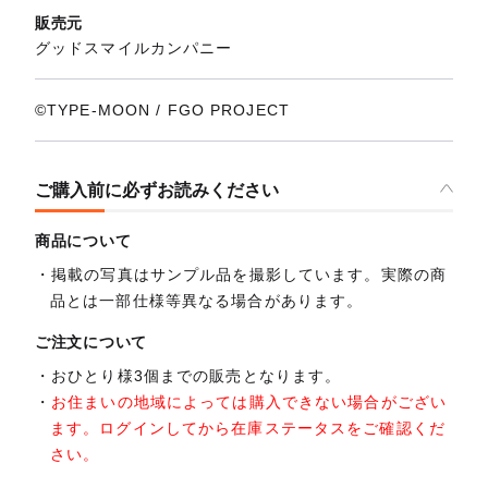
販売元
グッドスマイルカンパニー
©TYPE-MOON / FGO PROJECT
ご購入前に必ずお読みください
商品について
掲載の写真はサンプル品を撮影しています。実際の商
品とは一部仕様等異なる場合があります。
ご注文について
おひとり様3個までの販売となります。
お住まいの地域によっては購入できない場合がござい
ます。ログインしてから在庫ステータスをご確認くだ
さい。