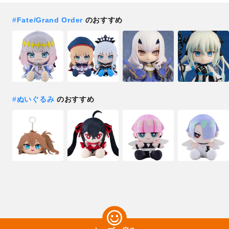
#
Fate/Grand Order
のおすすめ
#
ぬいぐるみ
のおすすめ