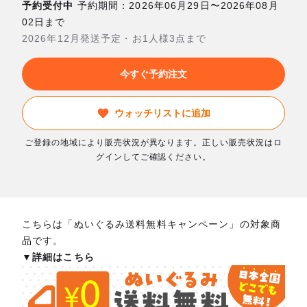
予約受付中
予約期間：2026年06月29日〜2026年08月
02日まで
2026年12月発送予定・お1人様3点まで
今すぐ予約注文
ウォッチリストに追加
ご登録の地域により販売状況が異なります。正しい販売状況はロ
グインしてご確認ください。
こちらは「ぬいぐるみ送料無料キャンペーン」の対象商
品です。
▼詳細はこちら