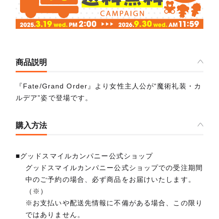
商品説明
『Fate/Grand Order』より女性主人公が“魔術礼装・カ
ルデア”姿で登場です。
購入方法
■グッドスマイルカンパニー公式ショップ
グッドスマイルカンパニー公式ショップでの受注期間
中のご予約の場合、必ず商品をお届けいたします。
（※）
※お支払いや配送先情報に不備がある場合、この限り
ではありません。