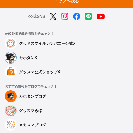
トップへ戻る
公式SNS
公式SNSで最新情報をチェック！
グッドスマイルカンパニー公式X
カホタンX
グッスマ公式ショップX
おすすめ情報をブログでチェック！
カホタンブログ
グッスマらぼ
メカスマブログ