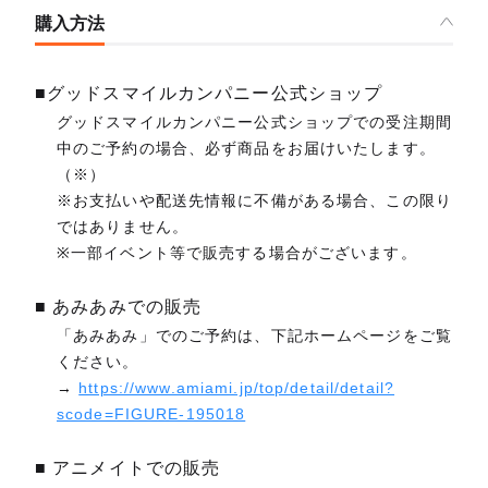
購入方法
■グッドスマイルカンパニー公式ショップ
グッドスマイルカンパニー公式ショップでの受注期間
中のご予約の場合、必ず商品をお届けいたします。
（※）
※お支払いや配送先情報に不備がある場合、この限り
ではありません。
※一部イベント等で販売する場合がございます。
■ あみあみでの販売
「あみあみ」でのご予約は、下記ホームページをご覧
ください。
→
https://www.amiami.jp/top/detail/detail?
scode=FIGURE-195018
■ アニメイトでの販売