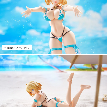
※画像はイメージです。