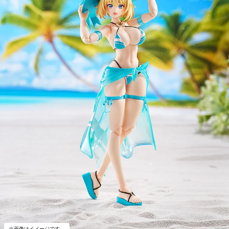
※画像はイメージです。