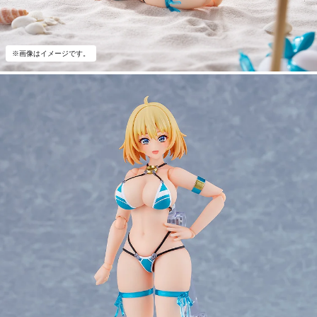
※画像はイメージです。