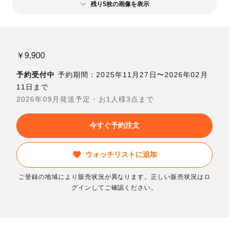
残り5枚の画像を表示
￥9,900
予約受付中
予約期間：2025年11月27日〜2026年02月
11日まで
2026年09月発送予定・お1人様3点まで
今すぐ予約注文
ウォッチリストに追加
ご登録の地域により販売状況が異なります。正しい販売状況はロ
グインしてご確認ください。