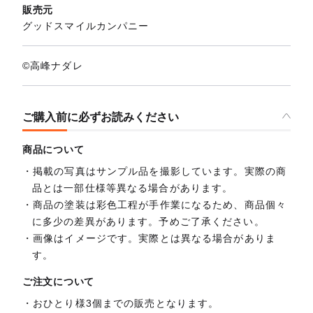
販売元
グッドスマイルカンパニー
©高峰ナダレ
ご購入前に必ずお読みください
商品について
掲載の写真はサンプル品を撮影しています。実際の商
品とは一部仕様等異なる場合があります。
商品の塗装は彩色工程が手作業になるため、商品個々
に多少の差異があります。予めご了承ください。
画像はイメージです。実際とは異なる場合がありま
す。
ご注文について
おひとり様3個までの販売となります。