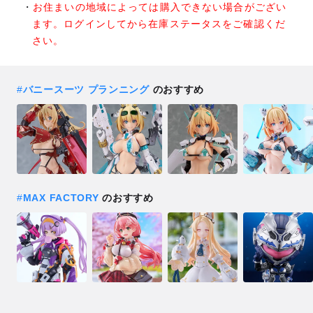
お住まいの地域によっては購入できない場合がござい
ます。ログインしてから在庫ステータスをご確認くだ
さい。
#
バニースーツ プランニング
のおすすめ
#
MAX FACTORY
のおすすめ