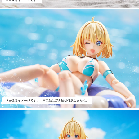
※画像はイメージです。※本製品に浮き輪は付属しません。