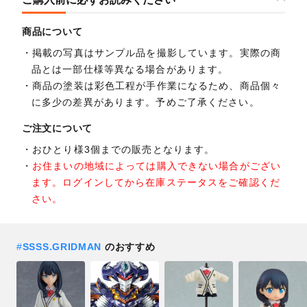
商品について
掲載の写真はサンプル品を撮影しています。実際の商
品とは一部仕様等異なる場合があります。
商品の塗装は彩色工程が手作業になるため、商品個々
に多少の差異があります。予めご了承ください。
ご注文について
おひとり様3個までの販売となります。
お住まいの地域によっては購入できない場合がござい
ます。ログインしてから在庫ステータスをご確認くだ
さい。
#
SSSS.GRIDMAN
のおすすめ