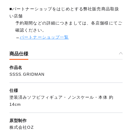
■パートナーショップをはじめとする弊社販売商品取扱
い店舗
予約期間などの詳細につきましては、各店舗様にてご
確認ください。
→
パートナーショップ一覧
商品仕様
作品名
SSSS.GRIDMAN
仕様
塗装済みソフビフィギュア・ノンスケール・本体 約
14cm
原型制作
株式会社OZ