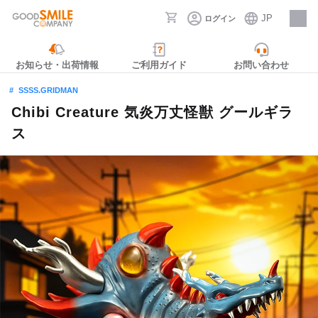
JP
ログイン
採用情報
お知らせ・出荷情報
ご利用ガイド
お問い合わせ
SSSS.GRIDMAN
Chibi Creature 気炎万丈怪獣 グールギラ
ス