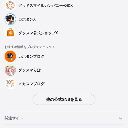
グッドスマイルカンパニー公式X
カホタンX
グッスマ公式ショップX
おすすめ情報をブログでチェック！
カホタンブログ
グッスマらぼ
メカスマブログ
他の公式SNSを見る
関連サイト