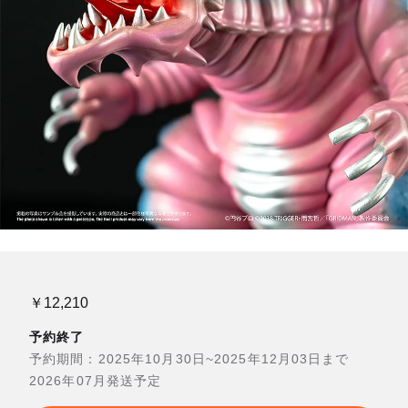
￥12,210
予約終了
予約期間：2025年10月30日~2025年12月03日まで
2026年07月発送予定