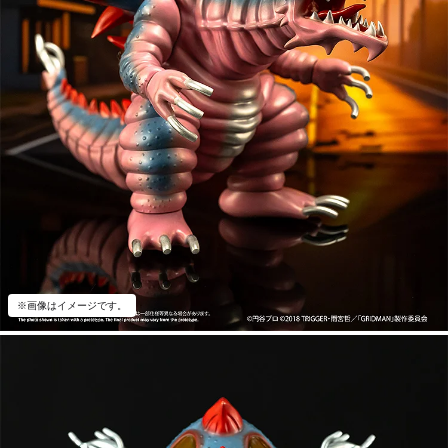
※画像はイメージです。