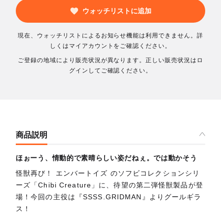
ウォッチリストに追加
現在、ウォッチリストによるお知らせ機能は利用できません。詳
しくはマイアカウントをご確認ください。
ご登録の地域により販売状況が異なります。正しい販売状況はロ
グインしてご確認ください。
商品説明
ほぉーう、情動的で素晴らしい姿だねぇ。では動かそう
怪獣再び！ エンバートイズ のソフビコレクションシリ
ーズ「Chibi Creature」に、待望の第二弾怪獣製品が登
場！今回の主役は『SSSS.GRIDMAN』よりグールギラ
ス！