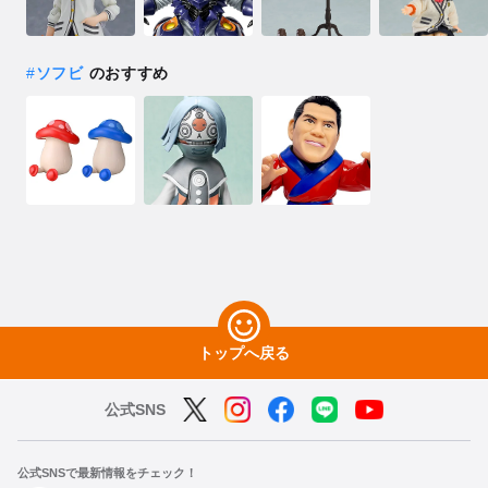
#
ソフビ
のおすすめ
トップへ戻る
公式SNS
公式SNSで最新情報をチェック！