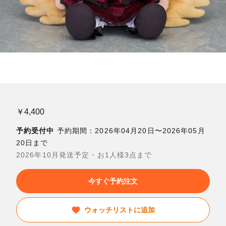
￥4,400
予約受付中
予約期間：2026年04月20日〜2026年05月
20日まで
2026年10月発送予定・お1人様3点まで
今すぐ予約注文
ウォッチリストに追加