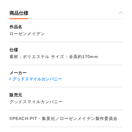
商品仕様
作品名
ローゼンメイデン
仕様
素材：ポリエステル サイズ：全高約170mm
メーカー
グッドスマイルカンパニー
販売元
グッドスマイルカンパニー
©PEACH-PIT・集英社／ローゼンメイデン製作委員会