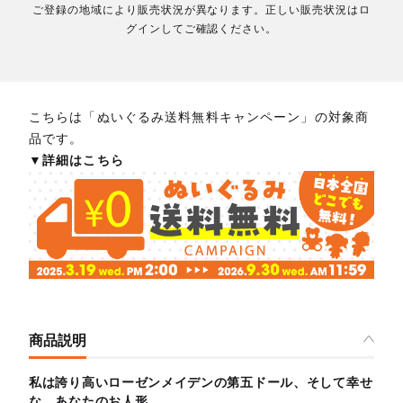
ご登録の地域により販売状況が異なります。正しい販売状況はロ
グインしてご確認ください。
こちらは「ぬいぐるみ送料無料キャンペーン」の対象商
品です。
▼詳細はこちら
商品説明
私は誇り高いローゼンメイデンの第五ドール、そして幸せ
な、あなたのお人形