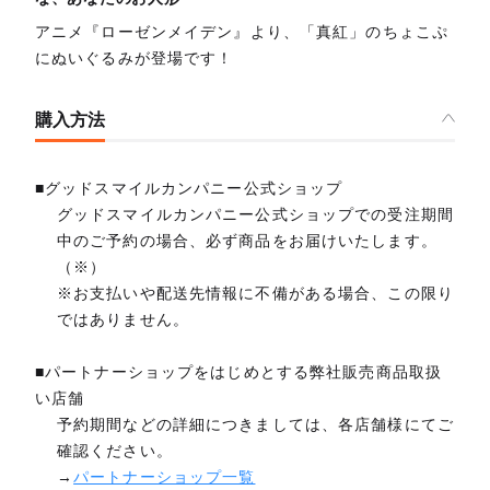
アニメ『ローゼンメイデン』より、「真紅」のちょこぷ
にぬいぐるみが登場です！
購入方法
■グッドスマイルカンパニー公式ショップ
グッドスマイルカンパニー公式ショップでの受注期間
中のご予約の場合、必ず商品をお届けいたします。
（※）
※お支払いや配送先情報に不備がある場合、この限り
ではありません。
■パートナーショップをはじめとする弊社販売商品取扱
い店舗
予約期間などの詳細につきましては、各店舗様にてご
確認ください。
→
パートナーショップ一覧