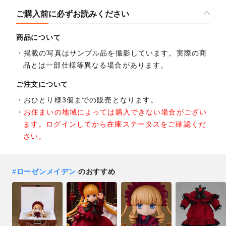
ご購入前に必ずお読みください
商品について
掲載の写真はサンプル品を撮影しています。実際の商
品とは一部仕様等異なる場合があります。
ご注文について
おひとり様3個までの販売となります。
お住まいの地域によっては購入できない場合がござい
ます。ログインしてから在庫ステータスをご確認くだ
さい。
#
ローゼンメイデン
のおすすめ