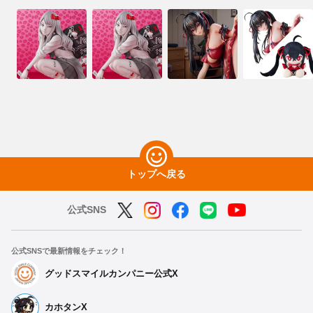
トップへ戻る
公式SNS
公式SNSで最新情報をチェック！
グッドスマイルカンパニー公式X
カホタンX