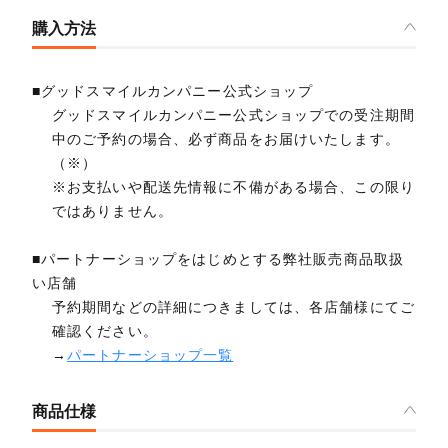
購入方法
■グッドスマイルカンパニー公式ショップ
グッドスマイルカンパニー公式ショップでの受注期間
中のご予約の場合、必ず商品をお届けいたします。
（※）
※お支払いや配送先情報に不備がある場合、この限り
ではありません。
■パートナーショップをはじめとする弊社販売商品取扱
い店舗
予約期間などの詳細につきましては、各店舗様にてご
確認ください。
→
パートナーショップ一覧
商品仕様