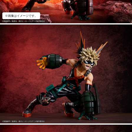
※画像はイメージです。