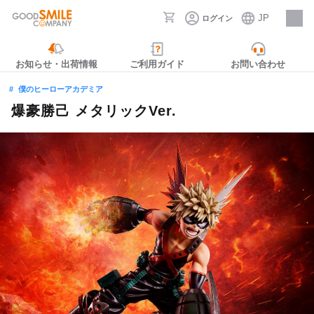
JP
ログイン
採用情報
お知らせ・出荷情報
ご利用ガイド
お問い合わせ
僕のヒーローアカデミア
爆豪勝己 メタリックVer.