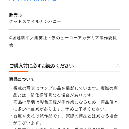
販売元
グッドスマイルカンパニー
©堀越耕平／集英社・僕のヒーローアカデミア製作委員
会
ご購入前に必ずお読みください
商品について
掲載の写真はサンプル品を撮影しています。実際の商
品とは一部仕様等異なる場合があります。
商品の塗装は彩色工程が手作業になるため、商品個々
に多少の差異があります。予めご了承ください。
台座や支柱は試作品です。実際の商品とは異なる場合
がございます。