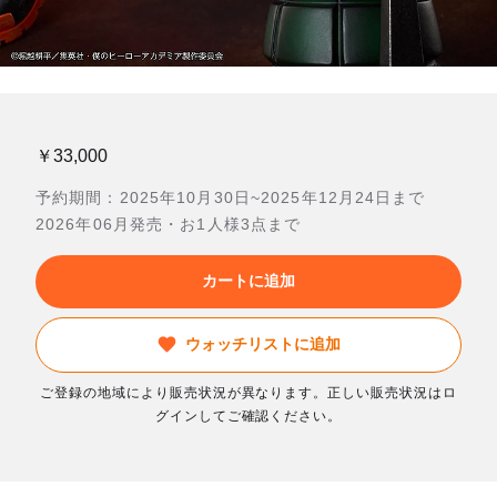
￥33,000
予約期間：2025年10月30日~2025年12月24日まで
2026年06月発売・お1人様3点まで
カートに追加
ウォッチリストに追加
ご登録の地域により販売状況が異なります。正しい販売状況はロ
グインしてご確認ください。