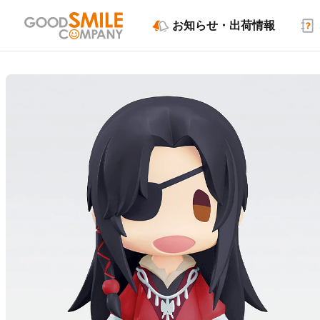
お知らせ・出荷情報