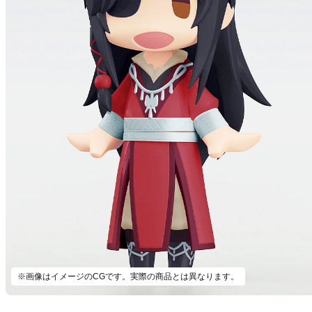
※画像はイメージのCGです。実際の商品とは異なります。