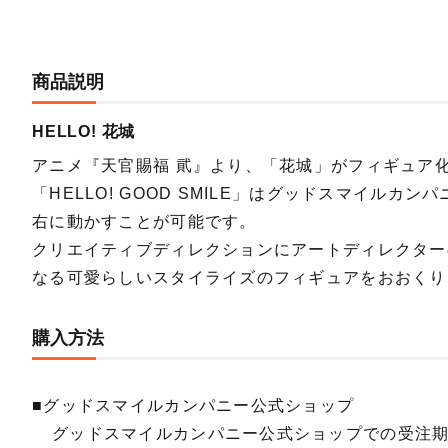
商品説明
HELLO! 花城
アニメ『天官賜福 貮』より、「花城」がフィギュア
「HELLO! GOOD SMILE」はグッドスマイル
右に動かすことが可能です。
クリエイティブディレクションにアートディレクター
なる可愛らしいスタイライズのフィギュアをおおくり
購入方法
■グッドスマイルカンパニー公式ショップ
グッドスマイルカンパニー公式ショップでの受注