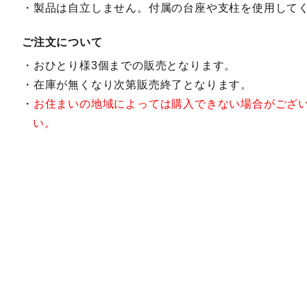
製品は自立しません。付属の台座や支柱を使用して
ご注文について
おひとり様3個までの販売となります。
在庫が無くなり次第販売終了となります。
お住まいの地域によっては購入できない場合がござ
い。