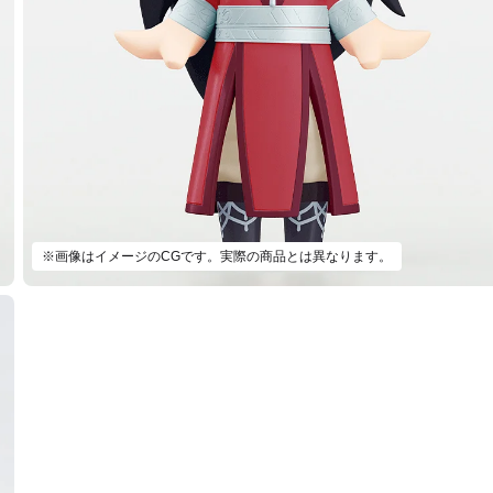
※画像はイメージのCGです。実際の商品とは異なります。