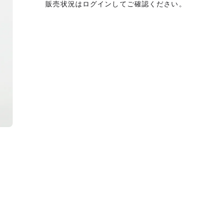
販売状況はログインしてご確認ください。