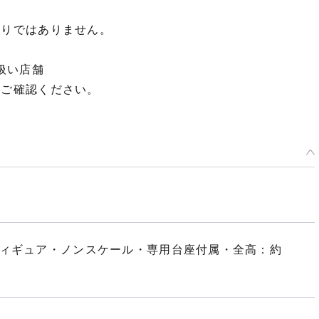
限りではありません。
扱い店舗
てご確認ください。
フィギュア・ノンスケール・専用台座付属・全高：約