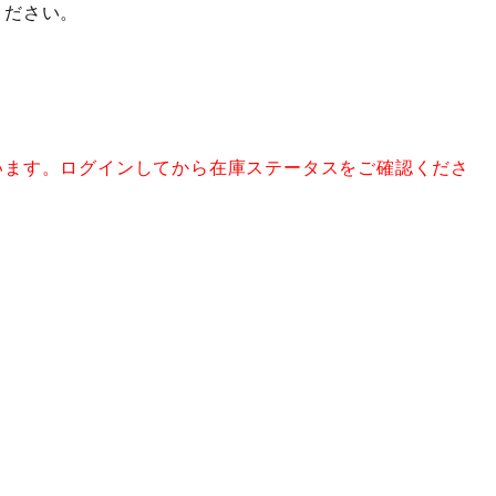
ください。
います。ログインしてから在庫ステータスをご確認くださ