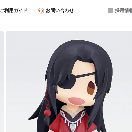
ご利用ガイド
お問い合わせ
採用情