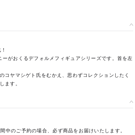
化！
カンパニーがおくるデフォルメフィギュアシリーズです。首を左
のコヤマシゲト氏をむかえ、思わずコレクションしたく
します。
期間中のご予約の場合、必ず商品をお届けいたします。