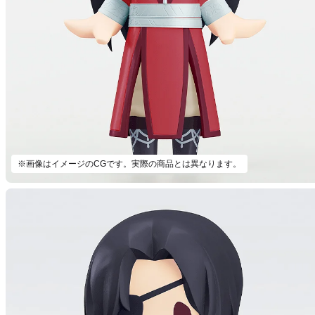
※画像はイメージのCGです。実際の商品とは異なります。