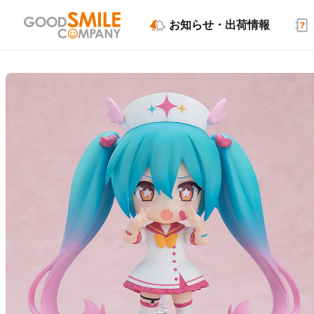
お知らせ・出荷情報