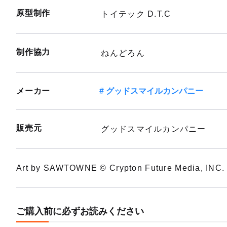
原型制作
トイテック D.T.C
制作協力
ねんどろん
メーカー
グッドスマイルカンパニー
販売元
グッドスマイルカンパニー
Art by SAWTOWNE © Crypton Future Media, INC. 
ご購入前に必ずお読みください