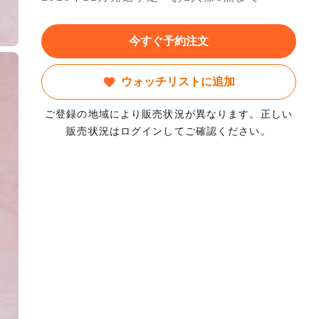
今すぐ予約注文
ウォッチリストに追加
ご登録の地域により販売状況が異なります。正しい
販売状況はログインしてご確認ください。