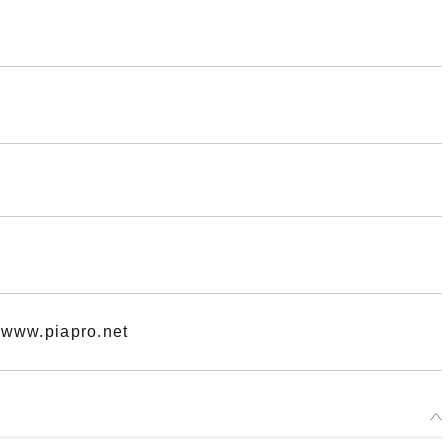
www.piapro.net