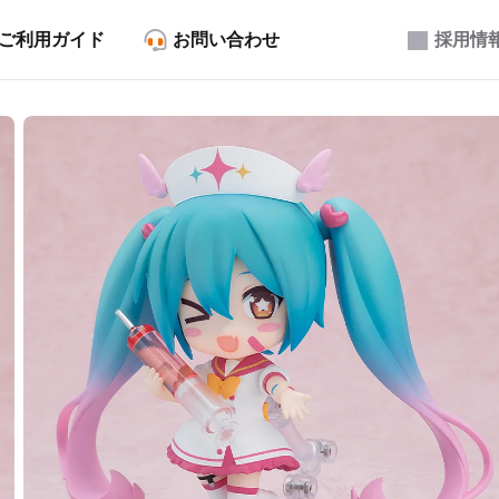
ご利用ガイド
お問い合わせ
採用情