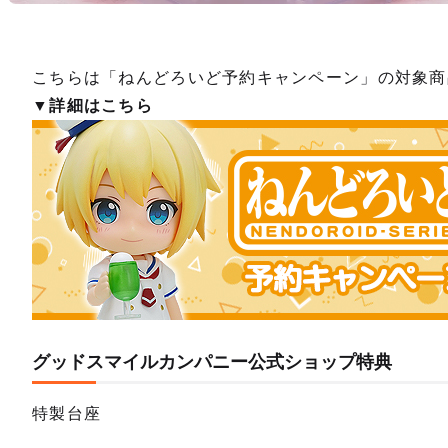
こちらは「ねんどろいど予約キャンペーン」の対象商
▼詳細はこちら
グッドスマイルカンパニー公式ショップ特典
特製台座