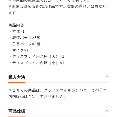
※画像は塗装済みの試作品です。実際の商品とは異なり
ます。
商品内容
・本体×1
・表情パーツ×3種
・手首パーツ×8種
・マイク×1
・ディスプレイ用台座（大）×1
・ディスプレイ用台座（小）×1
購入方法
※こちらの商品は、グッドスマイルカンパニーでの日本
国内販売は予定しておりません。
商品仕様