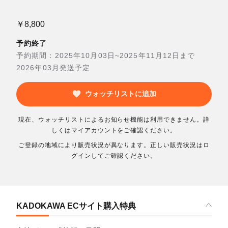
￥8,800
予約終了
予約期間：2025年10月03日~2025年11月12日まで
2026年03月発送予定
ウォッチリストに追加
現在、ウォッチリストによるお知らせ機能は利用できません。詳
しくはマイアカウントをご確認ください。
ご登録の地域により販売状況が異なります。正しい販売状況はロ
グインしてご確認ください。
KADOKAWA ECサイト購入特典