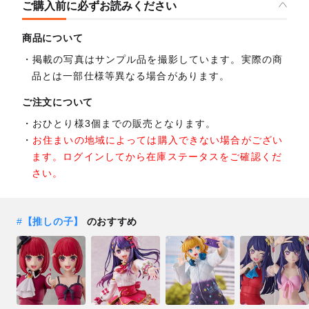
ご購入前に必ずお読みください
商品について
掲載の写真はサンプル品を撮影しています。実際の商
品とは一部仕様等異なる場合があります。
ご注文について
おひとり様3個までの販売となります。
お住まいの地域によっては購入できない場合がござい
ます。ログインしてから在庫ステータスをご確認くだ
さい。
#
【推しの子】
のおすすめ