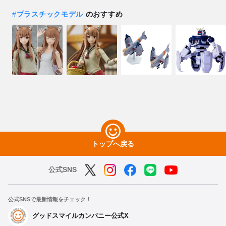
#
プラスチックモデル
のおすすめ
トップへ戻る
公式SNS
公式SNSで最新情報をチェック！
グッドスマイルカンパニー公式X