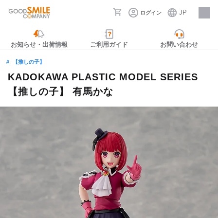
JP
ログイン
採用情報
お知らせ・出荷情報
ご利用ガイド
お問い合わせ
【推しの子】
KADOKAWA PLASTIC MODEL SERIES
【推しの子】 有馬かな