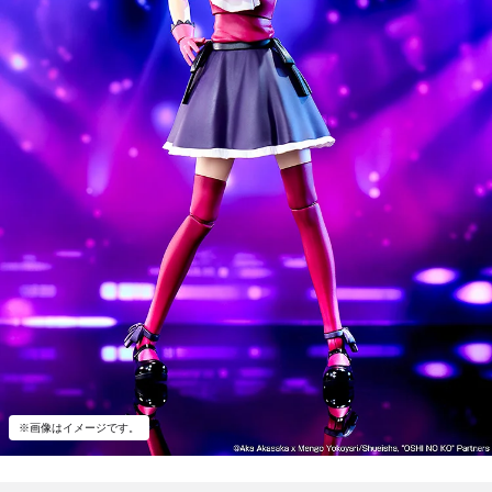
※画像はイメージです。