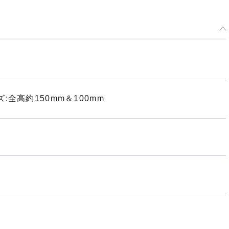
全高約150mm＆100mm