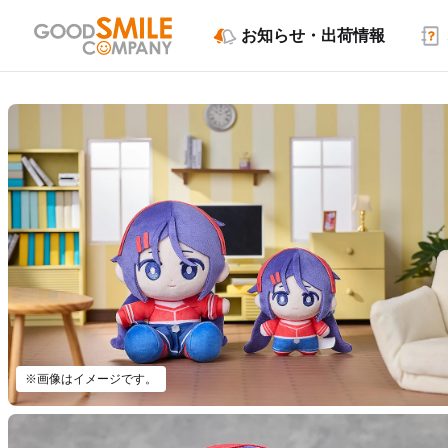
お知らせ・出荷情報
※画像はイメージです。