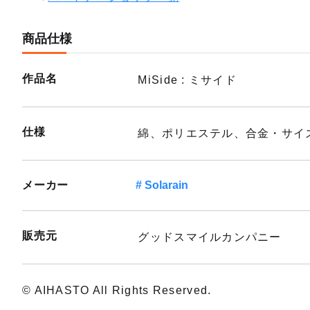
商品仕様
作品名
MiSide : ミサイド
仕様
綿、ポリエステル、合金・サイズ:
メーカー
Solarain
販売元
グッドスマイルカンパニー
© AIHASTO All Rights Reserved.