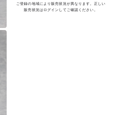
ご登録の地域により販売状況が異なります。正しい
販売状況はログインしてご確認ください。