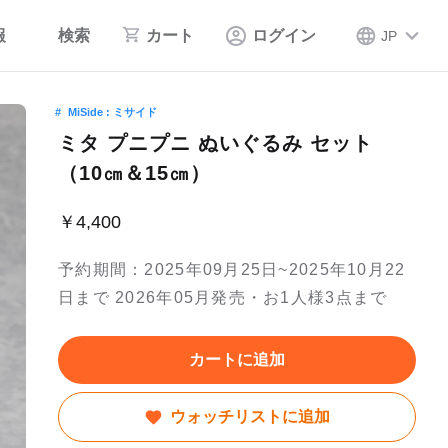
報
検索
カート
ログイン
JP
MiSide : ミサイド
ミタ プニプニ ぬいぐるみ セット
（10㎝＆15㎝）
￥4,400
予約期間：2025年09月25日~2025年10月22
日まで 2026年05月発売・お1人様3点まで
カートに追加
ウォッチリストに追加