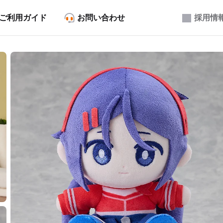
ご利用ガイド
お問い合わせ
採用情