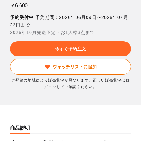
￥6,600
予約受付中
予約期間：2026年06月09日〜2026年07月
22日まで
2026年10月発送予定・お1人様3点まで
今すぐ予約注文
ウォッチリストに追加
ご登録の地域により販売状況が異なります。正しい販売状況はロ
グインしてご確認ください。
商品説明