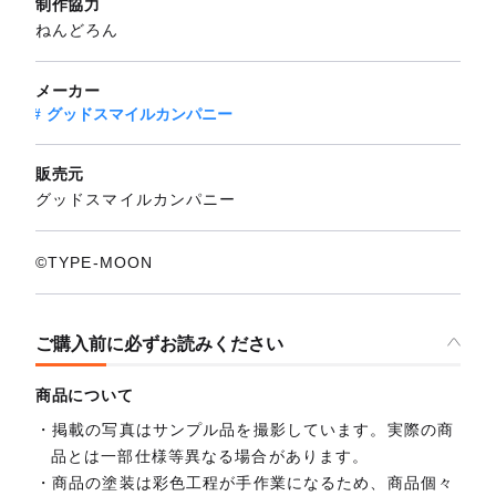
制作協力
ねんどろん
メーカー
グッドスマイルカンパニー
販売元
グッドスマイルカンパニー
©TYPE-MOON
ご購入前に必ずお読みください
商品について
掲載の写真はサンプル品を撮影しています。実際の商
品とは一部仕様等異なる場合があります。
商品の塗装は彩色工程が手作業になるため、商品個々