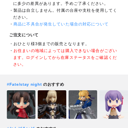
に多少の差異があります。予めご了承ください。
製品は自立しません。付属の台座や支柱を使用してく
ださい。
商品に不具合が発生していた場合の対応について
ご注文について
おひとり様3個までの販売となります。
お住まいの地域によっては購入できない場合がござい
ます。ログインしてから在庫ステータスをご確認くだ
さい。
#
Fate/stay night
のおすすめ