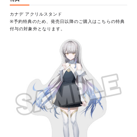
カナデ アクリルスタンド
※予約特典のため、発売日以降のご購入はこちらの特典
付与の対象外となります。