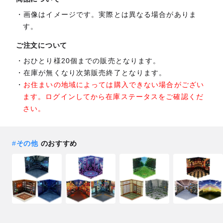
画像はイメージです。実際とは異なる場合がありま
す。
ご注文について
おひとり様20個までの販売となります。
在庫が無くなり次第販売終了となります。
お住まいの地域によっては購入できない場合がござい
ます。ログインしてから在庫ステータスをご確認くだ
さい。
#
その他
のおすすめ