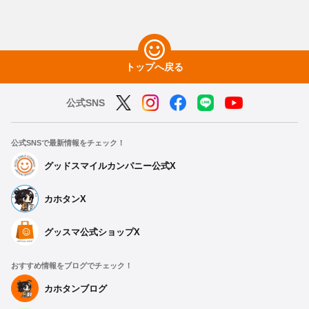
トップへ戻る
公式SNS
公式SNSで最新情報をチェック！
グッドスマイルカンパニー公式X
カホタンX
グッスマ公式ショップX
おすすめ情報をブログでチェック！
カホタンブログ