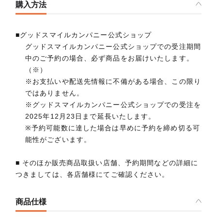
購入方法
■グッドスマイルカンパニー公式ショップ
グッドスマイルカンパニー公式ショップでの受注期間
中のご予約の場合、必ず商品をお届けいたします。
（※）
※お支払いや配送先情報に不備がある場合、この限り
ではありません。
※グッドスマイルカンパニー公式ショップでの受注を
2025年12月23日まで延長いたします。
※予約可能数に達した場合は早めに予約を締め切る可
能性がございます。
■ そのほか販売商品取扱い店舗、予約期間などの詳細に
つきましては、各店舗様にてご確認ください。
商品仕様