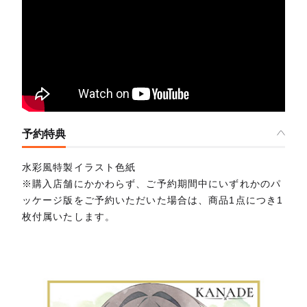
予約特典
水彩風特製イラスト色紙
※購入店舗にかかわらず、ご予約期間中にいずれかのパ
ッケージ版をご予約いただいた場合は、商品1点につき1
枚付属いたします。