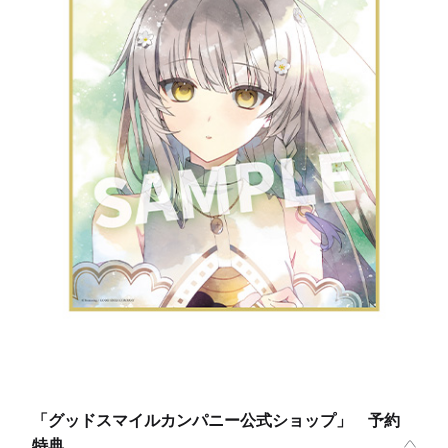
「グッドスマイルカンパニー公式ショップ」 予約
特典