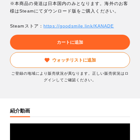
※本商品の発送は日本国内のみとなります。海外のお客
様はSteamにてダウンロード版をご購入ください。
Steamストア：
https://goodsmile.link/KANADE
カートに追加
ウォッチリストに追加
ご登録の地域により販売状況が異なります。正しい販売状況はロ
グインしてご確認ください。
紹介動画