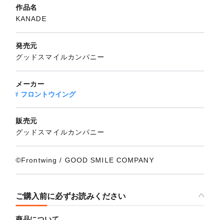
作品名
KANADE
発売元
グッドスマイルカンパニー
メーカー
フロントウイング
販売元
グッドスマイルカンパニー
©Frontwing / GOOD SMILE COMPANY
ご購入前に必ずお読みください
商品について