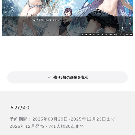
残り3枚の画像を表示
￥27,500
予約期間：2025年09月29日~2025年12月23日まで
2025年12月発売・お1人様20点まで