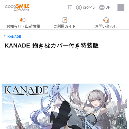
JP
ログイン
採用情報
お知らせ・出荷情報
ご利用ガイド
お問い合わせ
KANADE
KANADE 抱き枕カバー付き特装版