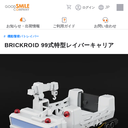
JP
ログイン
採用情報
お知らせ・出荷情報
ご利用ガイド
お問い合わせ
機動警察パトレイバー
BRICKROID 99式特型レイバーキャリア