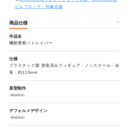
ビルブロック」対象店舗
商品仕様
作品名
機動警察パトレイバー
仕様
プラスチック製 塗装済みフィギュア・ノンスケール・全
長：約110mm
原型制作
-moino-
デフォルメデザイン
-moino-