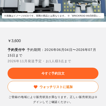
※画像はイメージのCGです。実際の商品とは異なります。 ※「BRICKROID 99式特型レイバーキャリア」以外は付属いたしません。
￥3,600
予約受付中
予約期間：2026年06月04日〜2026年07月
15日まで
2026年11月発送予定・お1人様3点まで
今すぐ予約注文
ウォッチリストに追加
ご登録の地域により販売状況が異なります。正しい販売状況はロ
グインしてご確認ください。