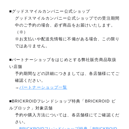
■グッドスマイルカンパニー公式ショップ
グッドスマイルカンパニー公式ショップでの受注期間
中のご予約の場合、必ず商品をお届けいたします。
（※）
※お支払いや配送先情報に不備がある場合、この限り
ではありません。
■パートナーショップをはじめとする弊社販売商品取扱
い店舗
予約期間などの詳細につきましては、各店舗様にてご
確認ください。
→
パートナーショップ一覧
■BRICKROIDフレンドショップ特典「BRICKROID ビ
ルブロック」対象店舗
予約や購入方法については、各店舗様にてご確認くだ
さい。
→
BRICKROIDフレンドショップ特典「BRICKROID