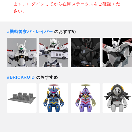
ます。ログインしてから在庫ステータスをご確認くだ
さい。
#
機動警察パトレイバー
のおすすめ
#
BRICKROID
のおすすめ