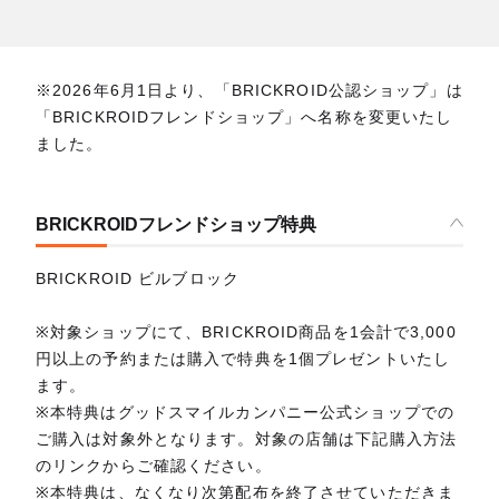
※2026年6月1日より、「BRICKROID公認ショップ」は
「BRICKROIDフレンドショップ」へ名称を変更いたし
ました。
BRICKROIDフレンドショップ特典
BRICKROID ビルブロック
※対象ショップにて、BRICKROID商品を1会計で3,000
円以上の予約または購入で特典を1個プレゼントいたし
ます。
※本特典はグッドスマイルカンパニー公式ショップでの
ご購入は対象外となります。対象の店舗は下記購入方法
のリンクからご確認ください。
※本特典は、なくなり次第配布を終了させていただきま