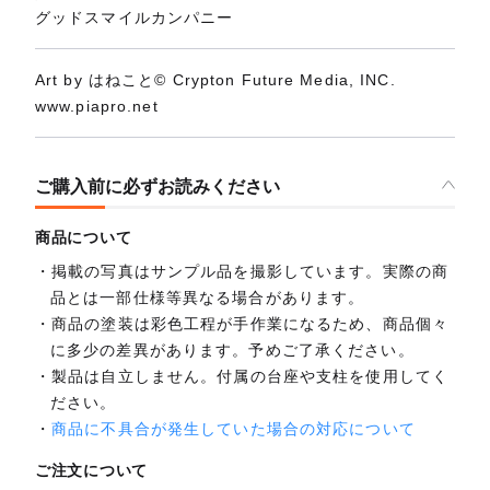
グッドスマイルカンパニー
Art by はねこと© Crypton Future Media, INC.
www.piapro.net
ご購入前に必ずお読みください
商品について
掲載の写真はサンプル品を撮影しています。実際の商
品とは一部仕様等異なる場合があります。
商品の塗装は彩色工程が手作業になるため、商品個々
に多少の差異があります。予めご了承ください。
製品は自立しません。付属の台座や支柱を使用してく
ださい。
商品に不具合が発生していた場合の対応について
ご注文について