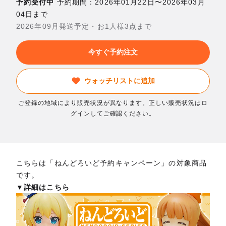
予約受付中
予約期間：2026年01月22日〜2026年03月
04日まで
2026年09月発送予定・お1人様3点まで
今すぐ予約注文
ウォッチリストに追加
ご登録の地域により販売状況が異なります。正しい販売状況はロ
グインしてご確認ください。
こちらは「ねんどろいど予約キャンペーン」の対象商品
です。
▼詳細はこちら