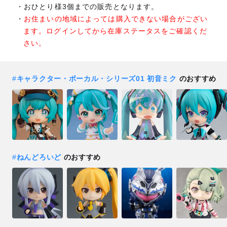
おひとり様3個までの販売となります。
お住まいの地域によっては購入できない場合がござい
ます。ログインしてから在庫ステータスをご確認くだ
さい。
#
キャラクター・ボーカル・シリーズ01 初音ミク
のおすすめ
#
ねんどろいど
のおすすめ