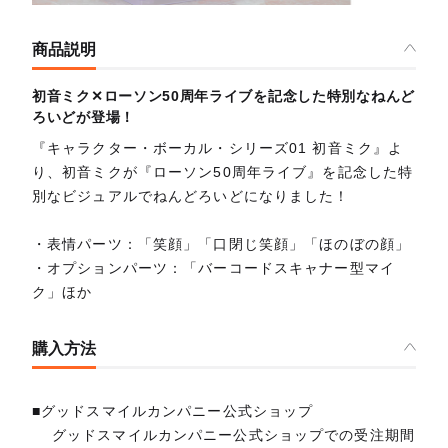
商品説明
初音ミク✕ローソン50周年ライブを記念した特別なねんど
ろいどが登場！
『キャラクター・ボーカル・シリーズ01 初音ミク』よ
り、初音ミクが『ローソン50周年ライブ』を記念した特
別なビジュアルでねんどろいどになりました！
・表情パーツ：「笑顔」「口閉じ笑顔」「ほのぼの顔」
・オプションパーツ：「バーコードスキャナー型マイ
ク」ほか
購入方法
■グッドスマイルカンパニー公式ショップ
グッドスマイルカンパニー公式ショップでの受注期間