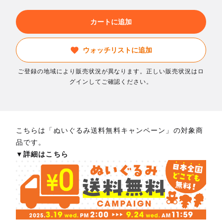
カートに追加
ウォッチリストに追加
ご登録の地域により販売状況が異なります。正しい販売状況はロ
グインしてご確認ください。
こちらは「ぬいぐるみ送料無料キャンペーン」の対象商
品です。
▼詳細はこちら