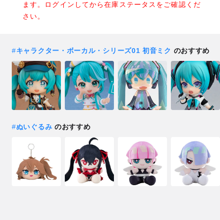
ます。ログインしてから在庫ステータスをご確認くだ
さい。
#
キャラクター・ボーカル・シリーズ01 初音ミク
のおすすめ
#
ぬいぐるみ
のおすすめ