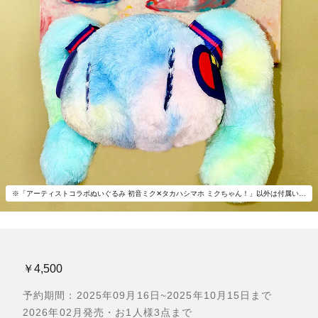
※「アーティストコラボぬいぐるみ 初音ミク✕タカハシマホ ミクちゃん！」以外は付属いたしません。
￥4,500
予約期間：2025年09月16日~2025年10月15日まで
2026年02月発売・お1人様3点まで