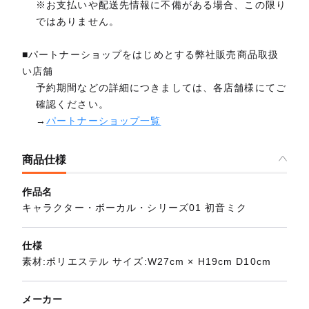
※お支払いや配送先情報に不備がある場合、この限り
ではありません。
■パートナーショップをはじめとする弊社販売商品取扱
い店舗
予約期間などの詳細につきましては、各店舗様にてご
確認ください。
→
パートナーショップ一覧
商品仕様
作品名
キャラクター・ボーカル・シリーズ01 初音ミク
仕様
素材:ポリエステル サイズ:W27cm × H19cm D10cm
メーカー