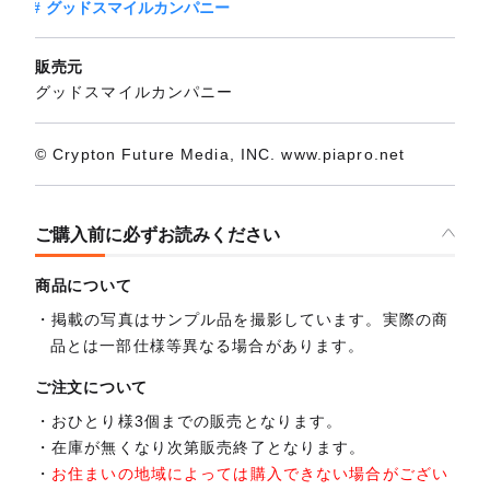
グッドスマイルカンパニー
販売元
グッドスマイルカンパニー
© Crypton Future Media, INC. www.piapro.net
ご購入前に必ずお読みください
商品について
掲載の写真はサンプル品を撮影しています。実際の商
品とは一部仕様等異なる場合があります。
ご注文について
おひとり様3個までの販売となります。
在庫が無くなり次第販売終了となります。
お住まいの地域によっては購入できない場合がござい