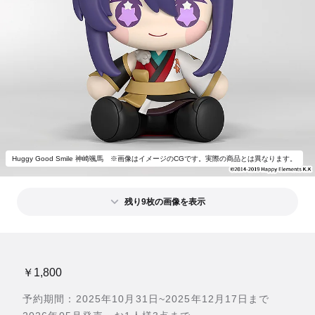
Huggy Good Smile 神崎颯馬 ※画像はイメージのCGです。実際の商品とは異なります。
残り9枚の画像を表示
￥1,800
予約期間：2025年10月31日~2025年12月17日まで