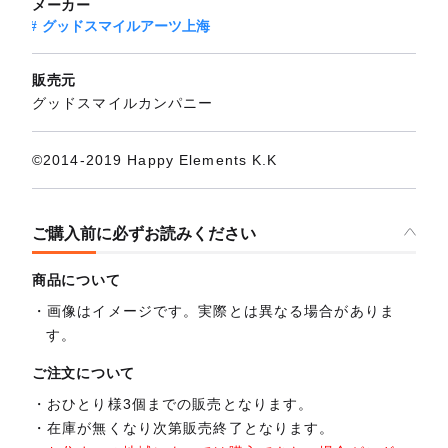
メーカー
グッドスマイルアーツ上海
販売元
グッドスマイルカンパニー
©2014-2019 Happy Elements K.K
ご購入前に必ずお読みください
商品について
画像はイメージです。実際とは異なる場合がありま
す。
ご注文について
おひとり様3個までの販売となります。
在庫が無くなり次第販売終了となります。