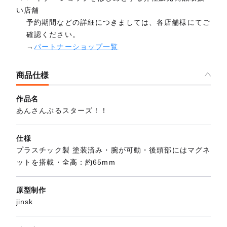
い店舗
予約期間などの詳細につきましては、各店舗様にてご
確認ください。
→
パートナーショップ一覧
商品仕様
作品名
あんさんぶるスターズ！！
仕様
プラスチック製 塗装済み・腕が可動・後頭部にはマグネ
ットを搭載・全高：約65mm
原型制作
jinsk