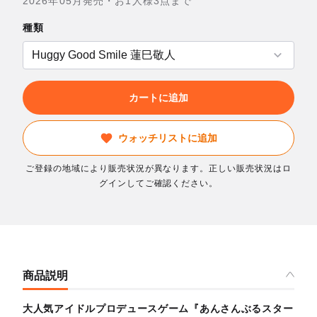
2026年05月発売・お1人様3点まで
種類
カートに追加
ウォッチリストに追加
ご登録の地域により販売状況が異なります。正しい販売状況はロ
グインしてご確認ください。
商品説明
大人気アイドルプロデュースゲーム『あんさんぶるスター