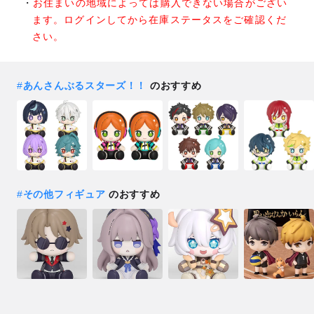
お住まいの地域によっては購入できない場合がござい
ます。ログインしてから在庫ステータスをご確認くだ
さい。
#
あんさんぶるスターズ！！
のおすすめ
#
その他フィギュア
のおすすめ