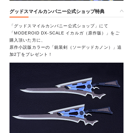
グッドスマイルカンパニー公式ショップ特典
「グッドスマイルカンパニー公式ショップ」にて
「MODEROID DX-SCALE イカルガ（原作版）」をご
購入頂いた方に、
原作小説版カラーの「銃装剣（ソーデッドカノン）」追
加2丁をプレゼント！