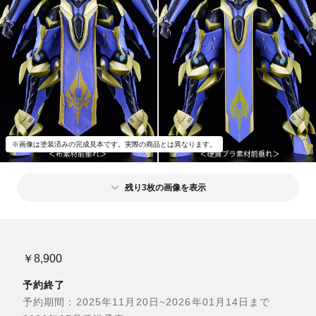
※画像は塗装済みの完成見本です。実際の商品とは異なります。
残り3枚の画像を表示
￥8,900
予約終了
予約期間：2025年11月20日~2026年01月14日まで