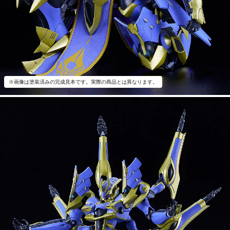
※画像は塗装済みの完成見本です。実際の商品とは異なります。