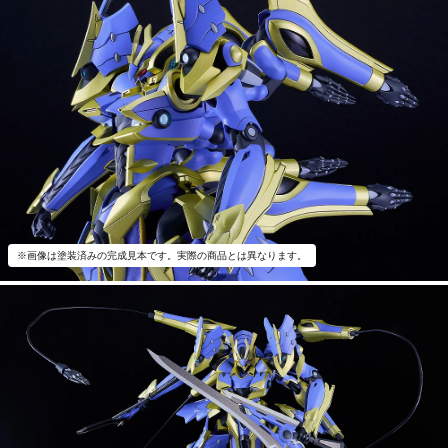
※画像は塗装済みの完成見本です。実際の商品とは異なります。