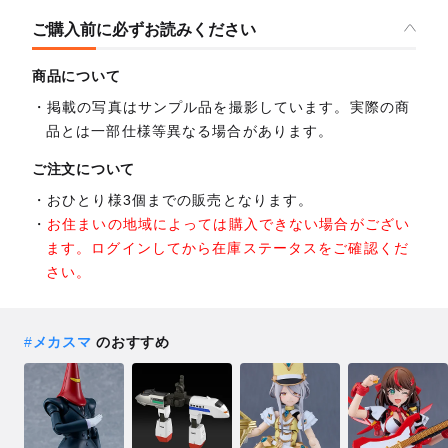
ご購入前に必ずお読みください
商品について
掲載の写真はサンプル品を撮影しています。実際の商
品とは一部仕様等異なる場合があります。
ご注文について
おひとり様3個までの販売となります。
お住まいの地域によっては購入できない場合がござい
ます。ログインしてから在庫ステータスをご確認くだ
さい。
#
メカスマ
のおすすめ