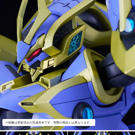
※画像は塗装済みの完成見本です。実際の商品とは異なります。