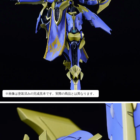
※画像は塗装済みの完成見本です。実際の商品とは異なります。