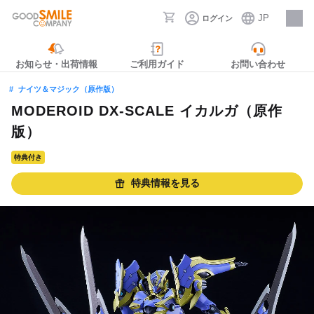
JP
ログイン
採用情報
お知らせ・出荷情報
ご利用ガイド
お問い合わせ
ナイツ＆マジック（原作版）
MODEROID DX-SCALE イカルガ（原作
版）
特典付き
特典情報を見る