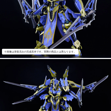
※画像は塗装済みの完成見本です。実際の商品とは異なります。