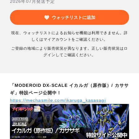
2026年07月発送予定
ウォッチリストに追加
現在、ウォッチリストによるお知らせ機能は利用できません。詳
しくはマイアカウントをご確認ください。
ご登録の地域により販売状況が異なります。正しい販売状況はロ
グインしてご確認ください。
「MODEROID DX-SCALE イカルガ（原作版）/ カササ
ギ」特設ページ公開中！
https://mechasmile.com/ikaruga_kasasagi