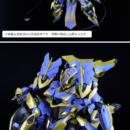
※画像は塗装済みの完成見本です。実際の商品とは異なります。