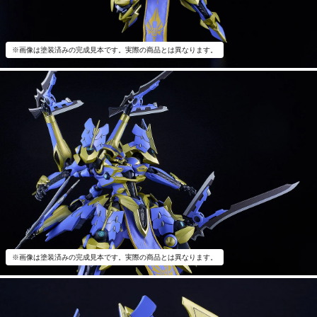
※画像は塗装済みの完成見本です。実際の商品とは異なります。
※画像は塗装済みの完成見本です。実際の商品とは異なります。