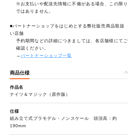
※お支払いや配送先情報に不備がある場合、この限り
ではありません。
■パートナーショップをはじめとする弊社販売商品取扱
い店舗
予約期間などの詳細につきましては、各店舗様にてご
確認ください。
→
パートナーショップ一覧
商品仕様
作品名
ナイツ＆マジック（原作版）
仕様
組み立て式プラモデル・ノンスケール 頭頂高：約
190mm