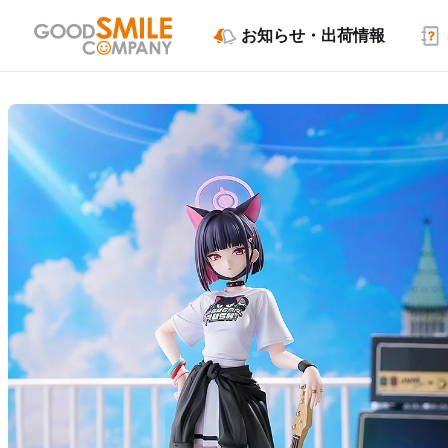
お知らせ・出荷情報