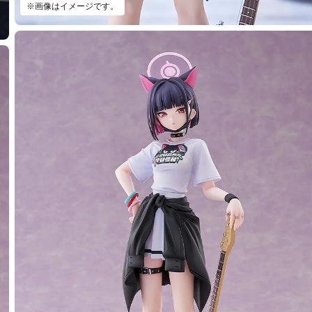
※画像はイメージです。