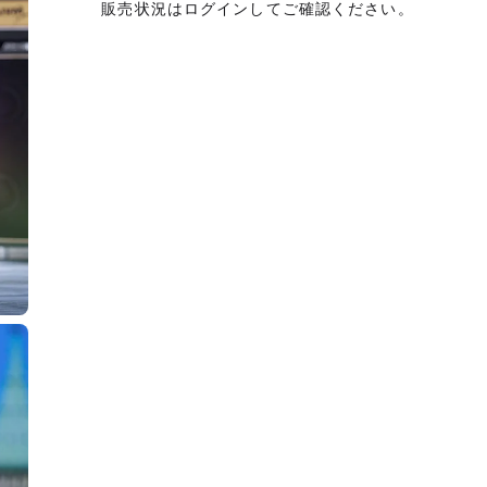
販売状況はログインしてご確認ください。