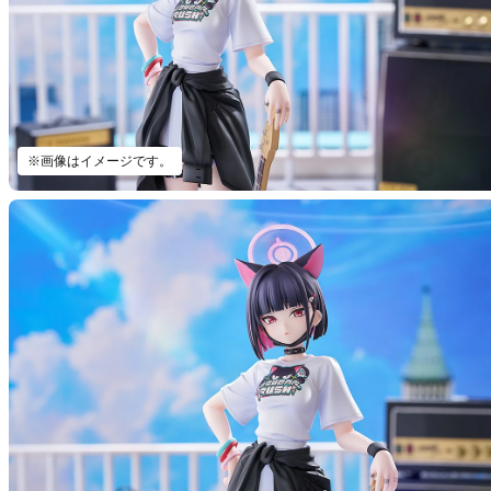
※画像はイメージです。