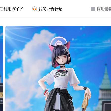
ご利用ガイド
お問い合わせ
採用情