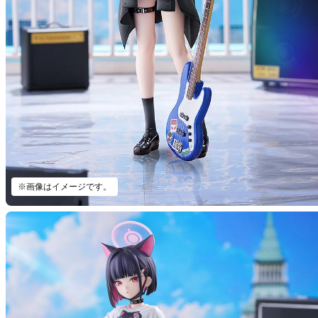
※画像はイメージです。