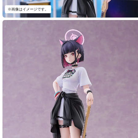
※画像はイメージです。