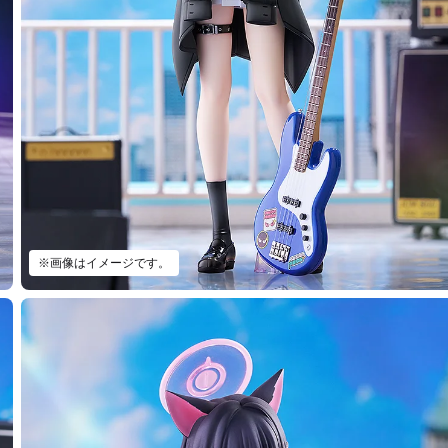
※画像はイメージです。