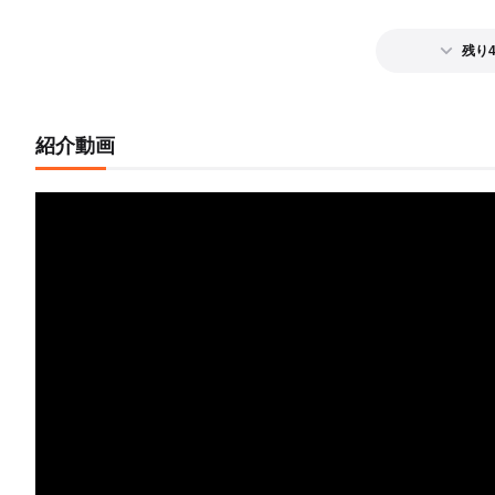
残り
紹介動画