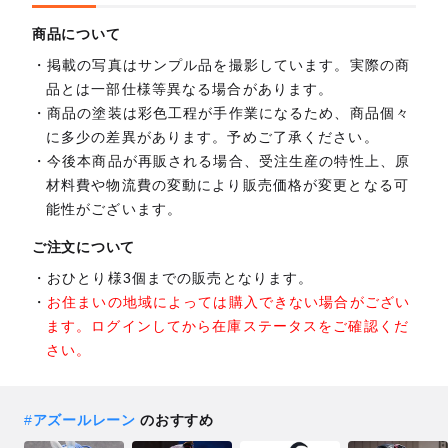
商品について
掲載の写真はサンプル品を撮影しています。実際の商
品とは一部仕様等異なる場合があります。
商品の塗装は彩色工程が手作業になるため、商品個々
に多少の差異があります。予めご了承ください。
今後本商品が再販される場合、受注生産の特性上、原
材料費や物流費の変動により販売価格が変更となる可
能性がございます。
ご注文について
おひとり様3個までの販売となります。
お住まいの地域によっては購入できない場合がござい
ます。ログインしてから在庫ステータスをご確認くだ
さい。
#
アズールレーン
のおすすめ