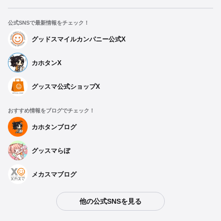
公式SNSで最新情報をチェック！
グッドスマイルカンパニー公式X
カホタンX
グッスマ公式ショップX
おすすめ情報をブログでチェック！
カホタンブログ
グッスマらぼ
メカスマブログ
他の公式SNSを見る