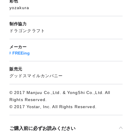
彩色
yozakura
制作協力
ドラゴンクラフト
メーカー
FREEing
販売元
グッドスマイルカンパニー
© 2017 Manjuu Co.,Ltd. & YongShi Co.,Ltd. All
Rights Reserved.
© 2017 Yostar, Inc. All Rights Reserved.
ご購入前に必ずお読みください