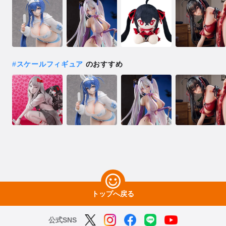
#
スケールフィギュア
のおすすめ
トップへ戻る
公式SNS