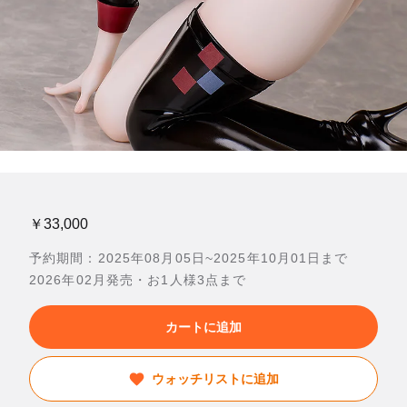
￥33,000
予約期間：2025年08月05日~2025年10月01日まで
2026年02月発売・お1人様3点まで
カートに追加
ウォッチリストに追加