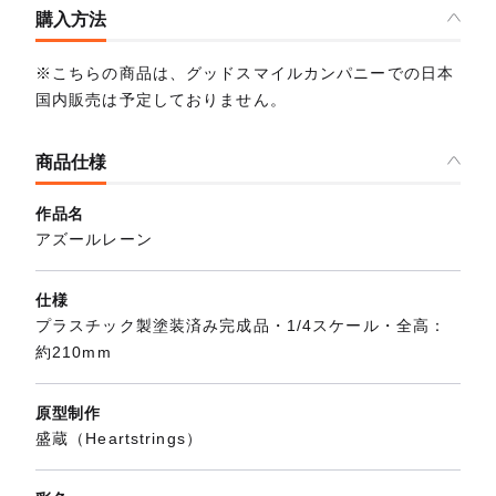
購入方法
※こちらの商品は、グッドスマイルカンパニーでの日本
国内販売は予定しておりません。
商品仕様
作品名
アズールレーン
仕様
プラスチック製塗装済み完成品・1/4スケール・全高：
約210mm
原型制作
盛蔵（Heartstrings）