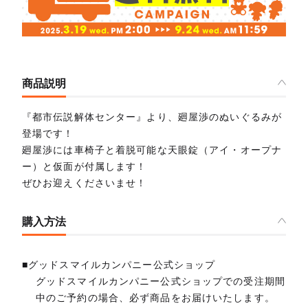
商品説明
『都市伝説解体センター』より、廻屋渉のぬいぐるみが
登場です！
廻屋渉には車椅子と着脱可能な天眼錠（アイ・オープナ
ー）と仮面が付属します！
ぜひお迎えくださいませ！
購入方法
■グッドスマイルカンパニー公式ショップ
グッドスマイルカンパニー公式ショップでの受注期間
中のご予約の場合、必ず商品をお届けいたします。