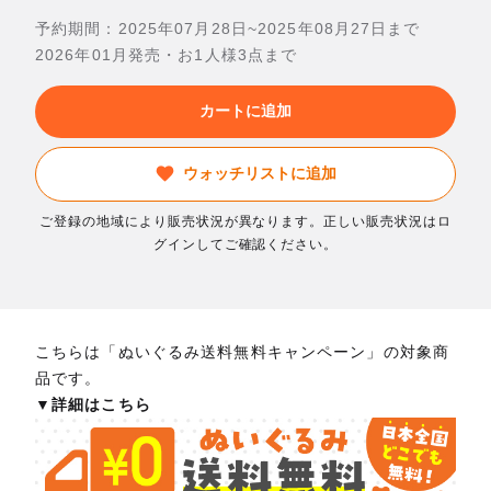
予約期間：2025年07月28日~2025年08月27日まで
2026年01月発売・お1人様3点まで
カートに追加
ウォッチリストに追加
ご登録の地域により販売状況が異なります。正しい販売状況はロ
グインしてご確認ください。
こちらは「ぬいぐるみ送料無料キャンペーン」の対象商
品です。
▼詳細はこちら