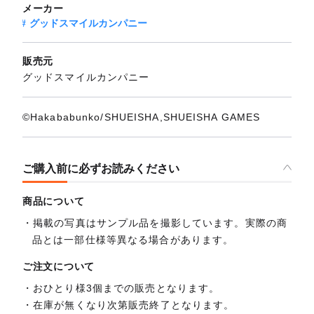
メーカー
グッドスマイルカンパニー
販売元
グッドスマイルカンパニー
©︎Hakababunko/SHUEISHA,SHUEISHA GAMES
ご購入前に必ずお読みください
商品について
掲載の写真はサンプル品を撮影しています。実際の商
品とは一部仕様等異なる場合があります。
ご注文について
おひとり様3個までの販売となります。
在庫が無くなり次第販売終了となります。