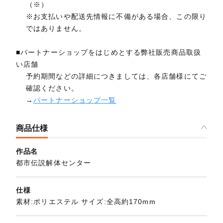
（※）
※お支払いや配送先情報に不備がある場合、この限り
ではありません。
■パートナーショップをはじめとする弊社販売商品取扱
い店舗
予約期間などの詳細につきましては、各店舗様にてご
確認ください。
→
パートナーショップ一覧
商品仕様
作品名
都市伝説解体センター
仕様
素材:ポリエステル サイズ:全高約170mm