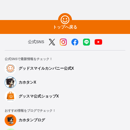
トップへ戻る
公式SNS
公式SNSで最新情報をチェック！
グッドスマイルカンパニー公式X
カホタンX
グッスマ公式ショップX
おすすめ情報をブログでチェック！
カホタンブログ