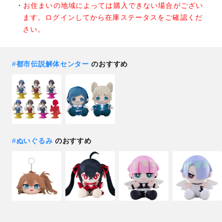
お住まいの地域によっては購入できない場合がござい
ます。ログインしてから在庫ステータスをご確認くだ
さい。
#
都市伝説解体センター
のおすすめ
#
ぬいぐるみ
のおすすめ