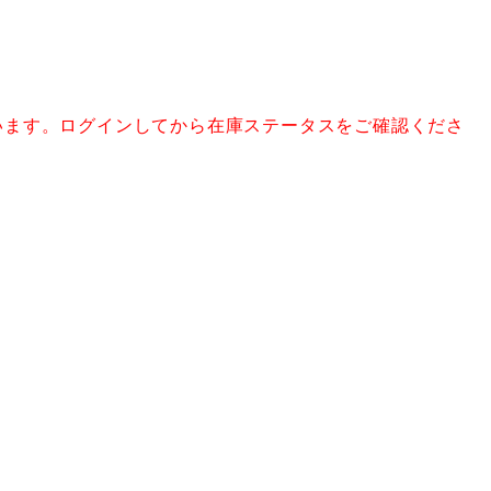
います。ログインしてから在庫ステータスをご確認くださ