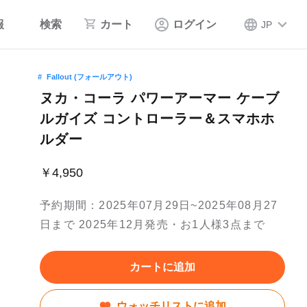
報
検索
カート
ログイン
JP
Fallout (フォールアウト)
ヌカ・コーラ パワーアーマー ケーブ
ルガイズ コントローラー＆スマホホ
ルダー
￥4,950
予約期間：2025年07月29日~2025年08月27
日まで 2025年12月発売・お1人様3点まで
カートに追加
ウォッチリストに追加