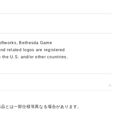
oftworks, Bethesda Game
nd related logos are registered
 the U.S. and/or other countries.
商品とは一部仕様等異なる場合があります。