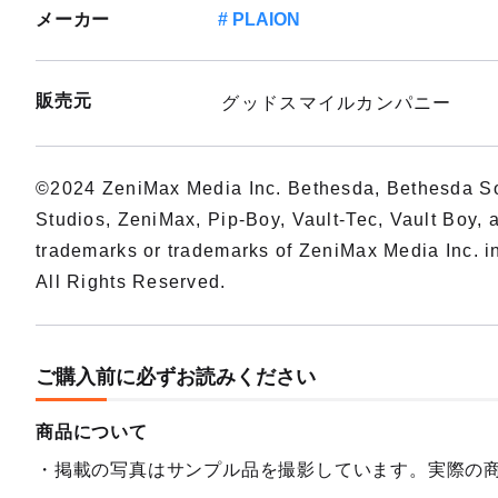
メーカー
PLAION
販売元
グッドスマイルカンパニー
©2024 ZeniMax Media Inc. Bethesda, Bethesda S
Studios, ZeniMax, Pip-Boy, Vault-Tec, Vault Boy, a
trademarks or trademarks of ZeniMax Media Inc. in
All Rights Reserved.
ご購入前に必ずお読みください
商品について
掲載の写真はサンプル品を撮影しています。実際の