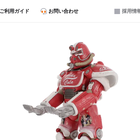
ご利用ガイド
お問い合わせ
採用情