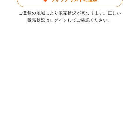
ご登録の地域により販売状況が異なります。正しい
販売状況はログインしてご確認ください。