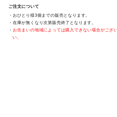
ご注文について
おひとり様3個までの販売となります。
在庫が無くなり次第販売終了となります。
お住まいの地域によっては購入できない場合がござ
い。