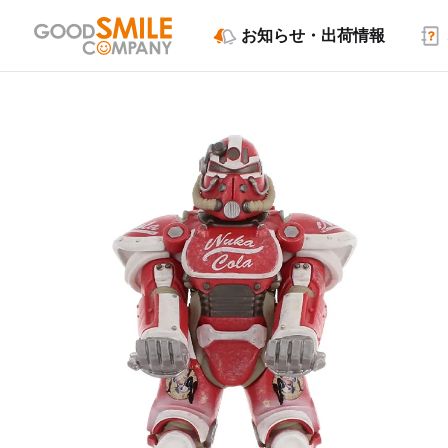
お知らせ・出荷情報