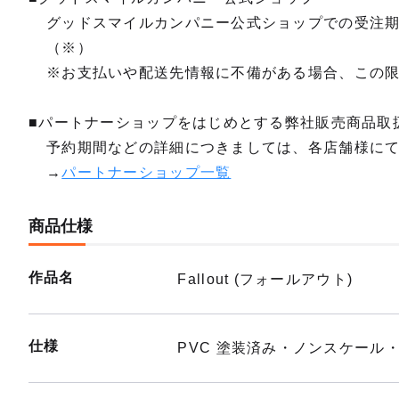
グッドスマイルカンパニー公式ショップでの受注
（※）
※お支払いや配送先情報に不備がある場合、この
■パートナーショップをはじめとする弊社販売商品取
予約期間などの詳細につきましては、各店舗様に
→
パートナーショップ一覧
商品仕様
作品名
Fallout (フォールアウト)
仕様
PVC 塗装済み・ノンスケール・