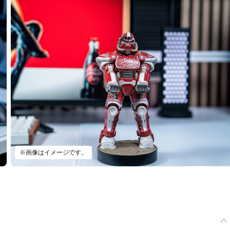
※画像はイメージです。