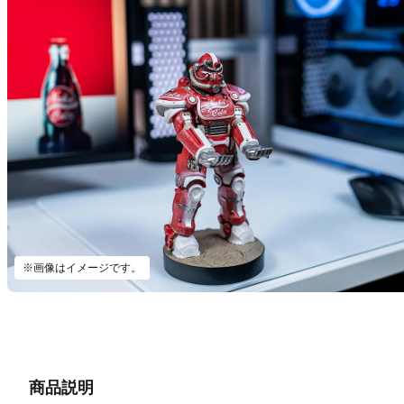
※画像はイメージです。
商品説明