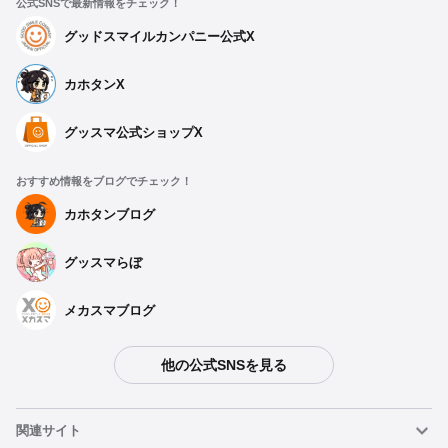
公式SNSで最新情報をチェック！
グッドスマイルカンパニー公式X
カホタンX
グッスマ公式ショップX
おすすめ情報をブログでチェック！
カホタンブログ
グッスマらぼ
メカスマブログ
他の公式SNSを見る
関連サイト