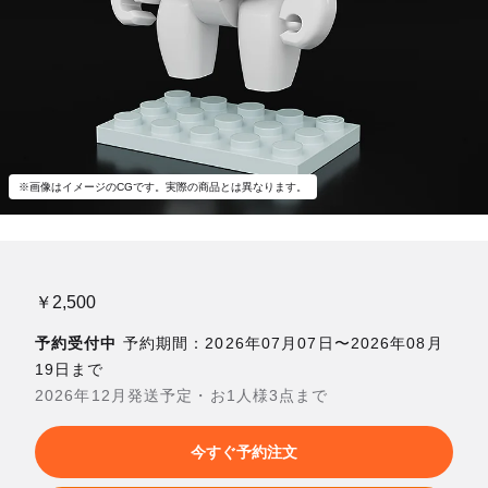
※画像はイメージのCGです。実際の商品とは異なります。
￥2,500
予約受付中
予約期間：2026年07月07日〜2026年08月
19日まで
2026年12月発送予定・お1人様3点まで
今すぐ予約注文