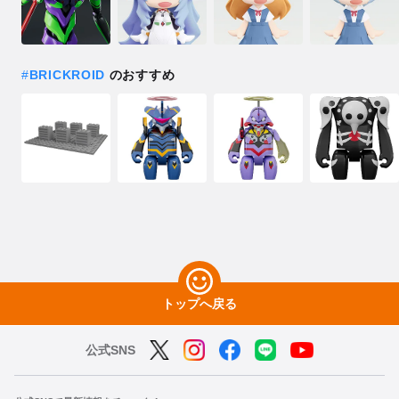
#
BRICKROID
のおすすめ
トップへ戻る
公式SNS