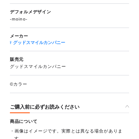
デフォルメデザイン
-moino-
メーカー
グッドスマイルカンパニー
販売元
グッドスマイルカンパニー
©カラー
ご購入前に必ずお読みください
商品について
画像はイメージです。実際とは異なる場合がありま
す。