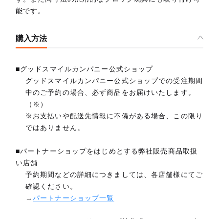
能です。
購入方法
■グッドスマイルカンパニー公式ショップ
グッドスマイルカンパニー公式ショップでの受注期間
中のご予約の場合、必ず商品をお届けいたします。
（※）
※お支払いや配送先情報に不備がある場合、この限り
ではありません。
■パートナーショップをはじめとする弊社販売商品取扱
い店舗
予約期間などの詳細につきましては、各店舗様にてご
確認ください。
→
パートナーショップ一覧