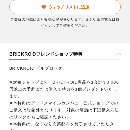
ウォッチリストに追加
ご登録の地域により販売状況が異なります。正しい販売状況はロ
グインしてご確認ください。
BRICKROIDフレンドショップ特典
BRICKROID ビルブロック
※対象ショップにて、BRICKROID商品を1会計で3,000
円以上の予約または購入で特典を1個プレゼントいたし
ます。
※本特典はグッドスマイルカンパニー公式ショップでの
ご購入は対象外となります。対象の店舗は下記購入方法
のリンクからご確認ください。
※本特典は、なくなり次第配布を終了させていただきま