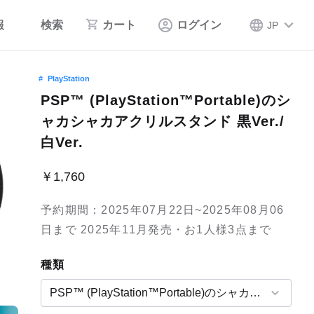
報
検索
カート
ログイン
JP
PlayStation
PSP™ (PlayStation™Portable)のシ
ャカシャカアクリルスタンド 黒Ver./
白Ver.
￥1,760
予約期間：2025年07月22日~2025年08月06
日まで 2025年11月発売・お1人様3点まで
種類