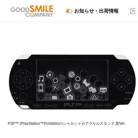
お知らせ・出荷情報
PSP™ (PlayStation™Portable)のシャカシャカアクリルスタンド 黒Ver.