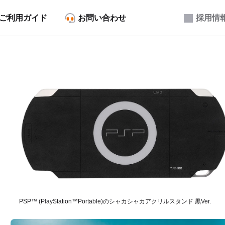
ご利用ガイド
お問い合わせ
採用情
PSP™ (PlayStation™Portable)のシャカシャカアクリルスタンド 黒Ver.