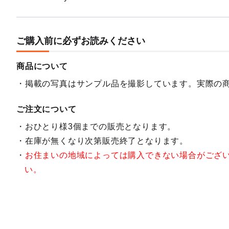
ご購入前に必ずお読みください
商品について
掲載の写真はサンプル品を撮影しています。実際の
ご注文について
おひとり様3個までの販売となります。
在庫が無くなり次第販売終了となります。
お住まいの地域によっては購入できない場合がござ
い。