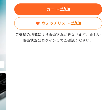
カートに追加
ウォッチリストに追加
ご登録の地域により販売状況が異なります。正しい
販売状況はログインしてご確認ください。
カシャカアクリルスタンド 黒Ver. ※画像はイメージです。