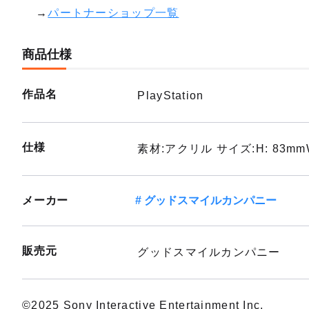
→
パートナーショップ一覧
商品仕様
作品名
PlayStation
仕様
素材:アクリル サイズ:H: 83mmW
メーカー
グッドスマイルカンパニー
販売元
グッドスマイルカンパニー
©2025 Sony Interactive Entertainment Inc.