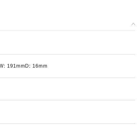
: 191mmD: 16mm