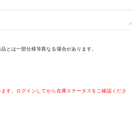
商品とは一部仕様等異なる場合があります。
います。ログインしてから在庫ステータスをご確認くださ