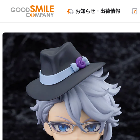
お知らせ・出荷情報