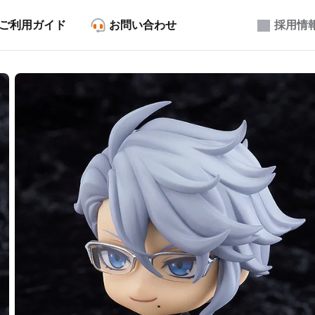
ご利用ガイド
お問い合わせ
採用情