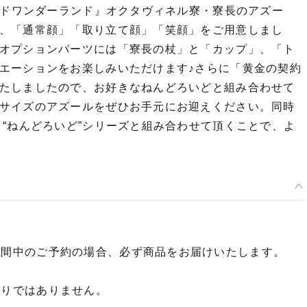
ッドワンダーランド』オクタヴィネル寮・寮長のアズー
、「通常顔」「取り立て顔」「笑顔」をご用意しまし
オプションパーツには「寮長の杖」と「カップ」、「ト
エーションをお楽しみいただけます♪さらに「黄金の契約
たしましたので、お好きなねんどろいどと組み合わせて
サイズのアズールをぜひお手元にお迎えください。同時
“ねんどろいど”シリーズと組み合わせて頂くことで、よ
期間中のご予約の場合、必ず商品をお届けいたします。
限りではありません。