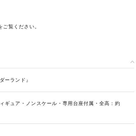
ジをご覧ください。
ンダーランド』
フィギュア・ノンスケール・専用台座付属・全高：約