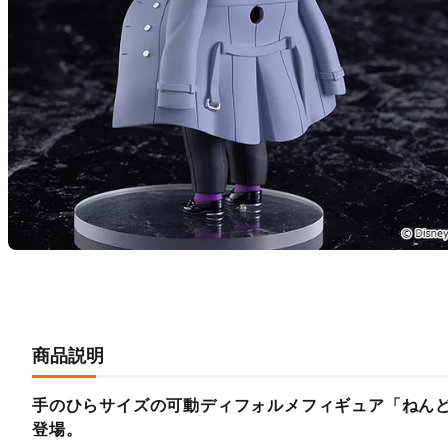
商品説明
手のひらサイズの可動ディフォルメフィギュア「ねん
登場。