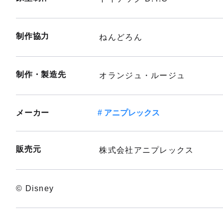
制作協力
ねんどろん
制作・製造先
オランジュ・ルージュ
メーカー
アニプレックス
販売元
株式会社アニプレックス
© Disney