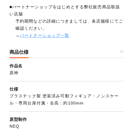
■パートナーショップをはじめとする弊社販売商品取扱
い店舗
予約期間などの詳細につきましては、各店舗様にてご
確認ください。
→
パートナーショップ一覧
商品仕様
作品名
原神
仕様
プラスチック製 塗装済み可動フィギュア・ノンスケー
ル・専用台座付属・全高：約100mm
原型制作
NEQ