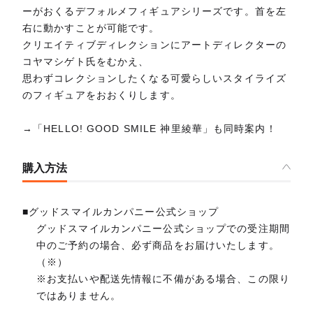
ーがおくるデフォルメフィギュアシリーズです。首を左
右に動かすことが可能です。
クリエイティブディレクションにアートディレクターの
コヤマシゲト氏をむかえ、
思わずコレクションしたくなる可愛らしいスタイライズ
のフィギュアをおおくりします。
→「HELLO! GOOD SMILE 神里綾華」も同時案内！
購入方法
■グッドスマイルカンパニー公式ショップ
グッドスマイルカンパニー公式ショップでの受注期間
中のご予約の場合、必ず商品をお届けいたします。
（※）
※お支払いや配送先情報に不備がある場合、この限り
ではありません。