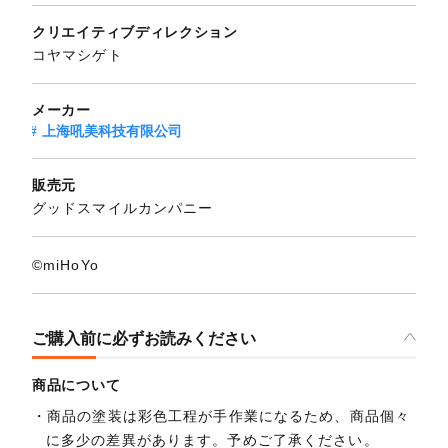
クリエイティブディレクション
コヤマシゲト
メーカー
上海吼美科技有限公司
販売元
グッドスマイルカンパニー
©miHoYo
ご購入前に必ずお読みください
商品について
商品の塗装は彩色工程が手作業になるため、商品個々
に多少の差異があります。予めご了承ください。