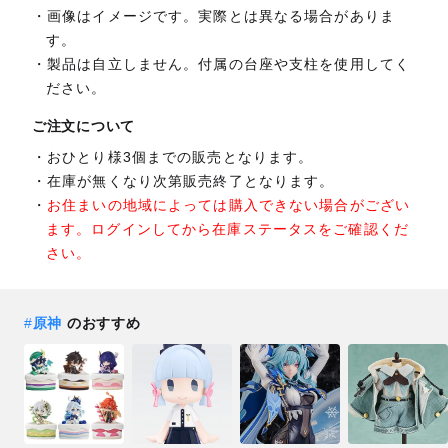
画像はイメージです。実際とは異なる場合がありま
す。
製品は自立しません。付属の台座や支柱を使用してく
ださい。
ご注文について
おひとり様3個までの販売となります。
在庫が無くなり次第販売終了となります。
お住まいの地域によっては購入できない場合がござい
ます。ログインしてから在庫ステータスをご確認くだ
さい。
#
原神
のおすすめ