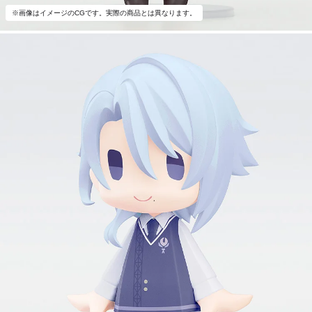
※画像はイメージのCGです。実際の商品とは異なります。