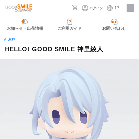
JP
ログイン
採用情報
お知らせ・出荷情報
ご利用ガイド
お問い合わせ
原神
HELLO! GOOD SMILE 神里綾人