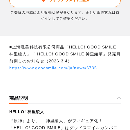
ご登録の地域により販売状況が異なります。正しい販売状況はロ
グインしてご確認ください。
■上海吼美科技有限公司商品「HELLO! GOOD SMILE
神里綾人」「 HELLO! GOOD SMILE 神里綾華」発売月
前倒しのお知らせ（2026.3.4）
https://www.goodsmile.com/ja/news/6735
商品説明
HELLO! 神里綾人
『原神』より、 「神里綾人」がフィギュア化！
「HELLO! GOOD SMILE」はグッドスマイルカンパニ