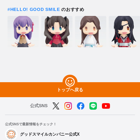
#
HELLO! GOOD SMILE
のおすすめ
トップへ戻る
公式SNS
公式SNSで最新情報をチェック！
グッドスマイルカンパニー公式X