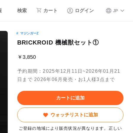
報
検索
カート
ログイン
JP
マジンガーZ
BRICKROID 機械獣セット①
￥3,850
予約期間：2025年12月11日~2026年01月21
日まで 2026年06月発売・お1人様3点まで
カートに追加
ウォッチリストに追加
ご登録の地域により販売状況が異なります。正しい