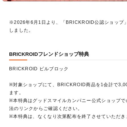
※2026年6月1日より、「BRICKROID公認ショッ
しました。
BRICKROIDフレンドショップ特典
BRICKROID ビルブロック
※対象ショップにて、BRICKROID商品を1会計で3
ます。
※本特典はグッドスマイルカンパニー公式ショップで
法のリンクからご確認ください。
※本特典は、なくなり次第配布を終了させていただき