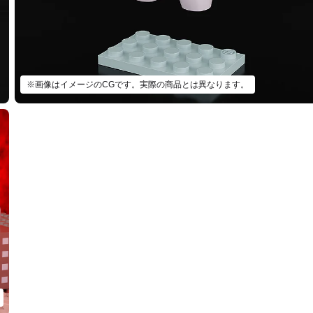
※画像はイメージのCGです。実際の商品とは異なります。