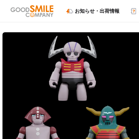
お知らせ・出荷情報