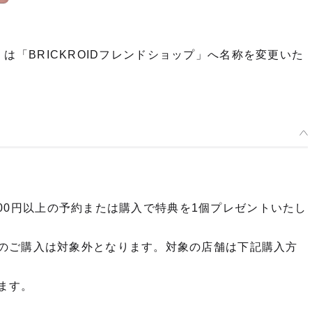
プ」は「BRICKROIDフレンドショップ」へ名称を変更いた
,000円以上の予約または購入で特典を1個プレゼントいたし
のご購入は対象外となります。対象の店舗は下記購入方
ます。