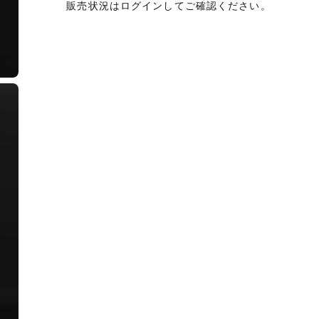
販売状況はログインしてご確認ください。