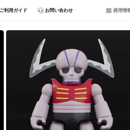
ご利用ガイド
お問い合わせ
採用情