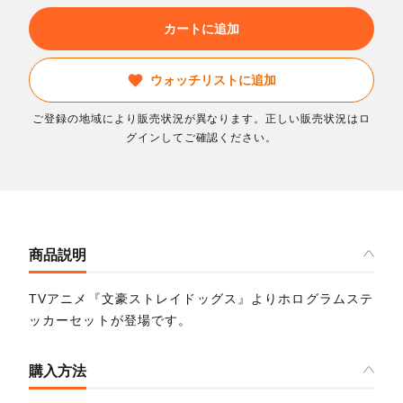
カートに追加
ウォッチリストに追加
ご登録の地域により販売状況が異なります。正しい販売状況はロ
グインしてご確認ください。
商品説明
TVアニメ『文豪ストレイドッグス』よりホログラムステ
ッカーセットが登場です。
購入方法