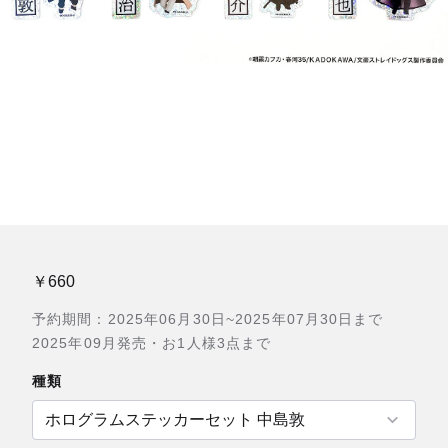
￥660
予約期間：2025年06月30日~2025年07月30日まで
2025年09月発売・お1人様3点まで
種類