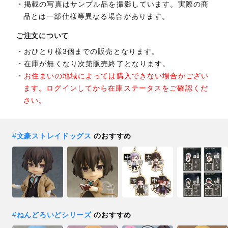
掲載の写真はサンプル品を撮影しています。実際の商
品とは一部仕様等異なる場合があります。
ご注文について
おひとり様3個までの販売となります。
在庫が無くなり次第販売終了となります。
お住まいの地域によっては購入できない場合がござい
ます。ログインしてから在庫ステータスをご確認くだ
さい。
#
文豪ストレイドッグス
のおすすめ
#
ねんどろいどシリーズ
のおすすめ