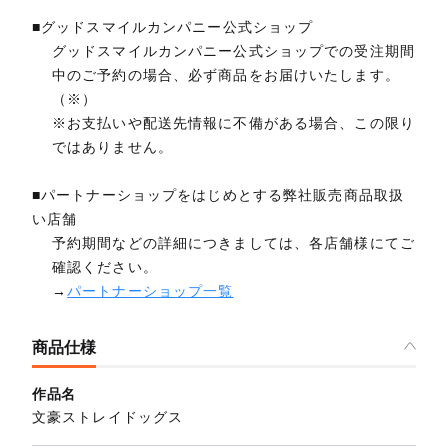
■グッドスマイルカンパニー公式ショップ
グッドスマイルカンパニー公式ショップでの受注期間
中のご予約の場合、必ず商品をお届けいたします。
（※）
※お支払いや配送先情報に不備がある場合、この限り
ではありません。
■パートナーショップをはじめとする弊社販売商品取扱
い店舗
予約期間などの詳細につきましては、各店舗様にてご
確認ください。
→
パートナーショップ一覧
商品仕様
作品名
文豪ストレイドッグス