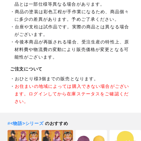
品とは一部仕様等異なる場合があります。
商品の塗装は彩色工程が手作業になるため、商品個々
に多少の差異があります。予めご了承ください。
台座や支柱は試作品です。実際の商品とは異なる場合
がございます。
今後本商品が再販される場合、受注生産の特性上、原
材料費や物流費の変動により販売価格が変更となる可
能性がございます。
ご注文について
おひとり様3個までの販売となります。
お住まいの地域によっては購入できない場合がござい
ます。ログインしてから在庫ステータスをご確認くだ
さい。
#
<物語>シリーズ
のおすすめ