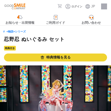
JP
ログイン
採用情報
お知らせ・出荷情報
ご利用ガイド
お問い合わせ
<物語>シリーズ
忍野忍 ぬいぐるみ セット
特典付き
特典情報を見る