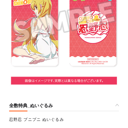
全数特典_ぬいぐるみ
忍野忍 プニプニ ぬいぐるみ