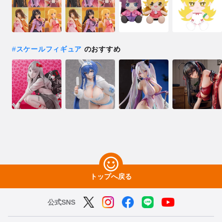
#
スケールフィギュア
のおすすめ
トップへ戻る
公式SNS