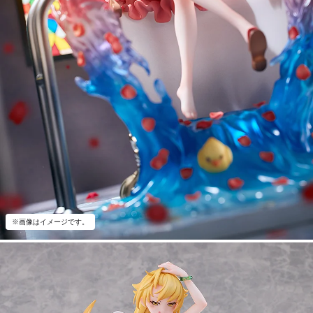
※画像はイメージです。