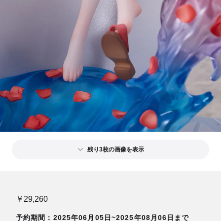
残り3枚の画像を表示
￥29,260
予約期間：2025年06月05日~2025年08月06日まで