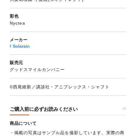
彩色
Nyctea
メーカー
Solarain
販売元
グッドスマイルカンパニー
©西尾維新／講談社・アニプレックス・シャフト
ご購入前に必ずお読みください
商品について
掲載の写真はサンプル品を撮影しています。実際の商