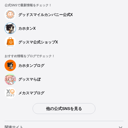
公式SNSで最新情報をチェック！
グッドスマイルカンパニー公式X
カホタンX
グッスマ公式ショップX
おすすめ情報をブログでチェック！
カホタンブログ
グッスマらぼ
メカスマブログ
他の公式SNSを見る
関連サイト