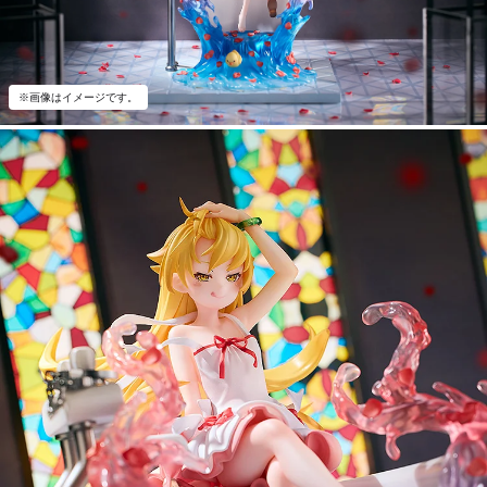
※画像はイメージです。