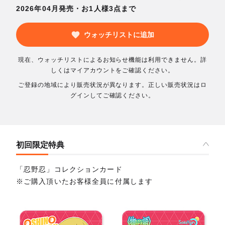
2026年04月発売・お1人様3点まで
ウォッチリストに追加
現在、ウォッチリストによるお知らせ機能は利用できません。詳
しくはマイアカウントをご確認ください。
ご登録の地域により販売状況が異なります。正しい販売状況はロ
グインしてご確認ください。
初回限定特典
「忍野忍」コレクションカード
※ご購入頂いたお客様全員に付属します