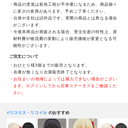
商品の塗装は彩色工程が手作業になるため、商品個々
に多少の差異があります。予めご了承ください。
台座や支柱は試作品です。実際の商品とは異なる場合
がございます。
今後本商品が再販される場合、受注生産の特性上、原
材料費や物流費の変動により販売価格が変更となる可
能性がございます。
ご注文について
おひとり様3個までの販売となります。
在庫が無くなり次第販売終了となります。
お住まいの地域によっては購入できない場合がござい
ます。ログインしてから在庫ステータスをご確認くだ
さい。
#
リコリス・リコイル
のおすすめ