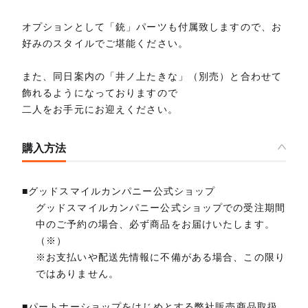
オプションとして「銃」パーツも付属致しますので、お
好みのスタイルでご堪能ください。
また、同日案内の「井ノ上たきな」（別売）と合わせて
飾れるようになっておりますので
二人をお手元にお迎えください。
購入方法
■グッドスマイルカンパニー公式ショップ
グッドスマイルカンパニー公式ショップでの受注期間
中のご予約の場合、必ず商品をお届けいたします。
（※）
※お支払いや配送先情報に不備がある場合、この限り
ではありません。
■パートナーショップをはじめとする弊社販売商品取扱