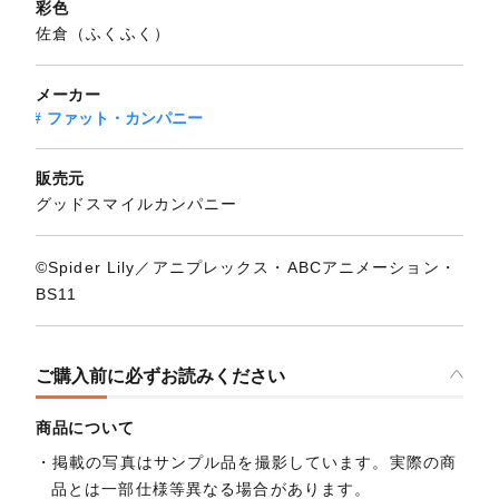
彩色
佐倉（ふくふく）
メーカー
ファット・カンパニー
販売元
グッドスマイルカンパニー
©Spider Lily／アニプレックス・ABCアニメーション・
BS11
ご購入前に必ずお読みください
商品について
掲載の写真はサンプル品を撮影しています。実際の商
品とは一部仕様等異なる場合があります。