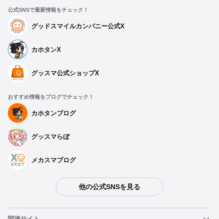
公式SNSで最新情報をチェック！
グッドスマイルカンパニー公式X
カホタンX
グッスマ公式ショップX
おすすめ情報をブログでチェック！
カホタンブログ
グッスマらぼ
メカスマブログ
他の公式SNSを見る
関連サイト