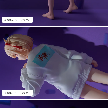
※画像はイメージです。
※画像はイメージです。