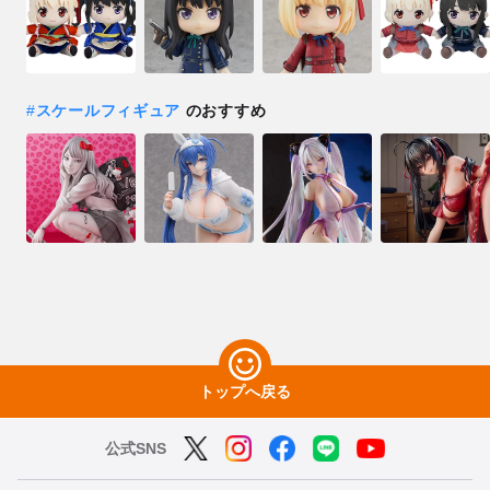
#
スケールフィギュア
のおすすめ
トップへ戻る
公式SNS