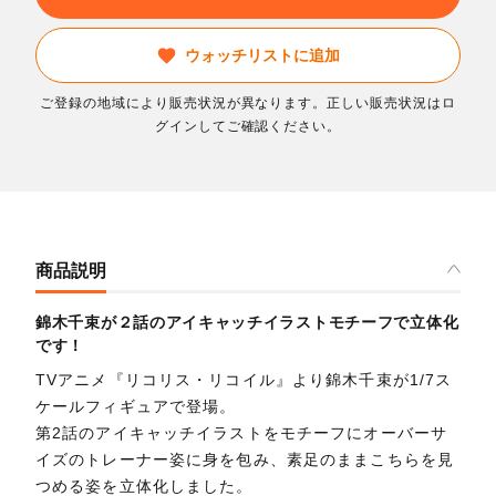
ウォッチリストに追加
ご登録の地域により販売状況が異なります。正しい販売状況はロ
グインしてご確認ください。
商品説明
錦木千束が２話のアイキャッチイラストモチーフで立体化
です！
TVアニメ『リコリス・リコイル』より錦木千束が1/7ス
ケールフィギュアで登場。
第2話のアイキャッチイラストをモチーフにオーバーサ
イズのトレーナー姿に身を包み、素足のままこちらを見
つめる姿を立体化しました。