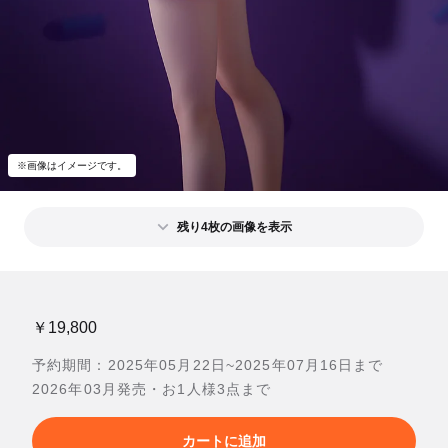
※画像はイメージです。
残り4枚の画像を表示
￥19,800
予約期間：2025年05月22日~2025年07月16日まで
2026年03月発売・お1人様3点まで
カートに追加