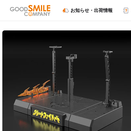
お知らせ・出荷情報