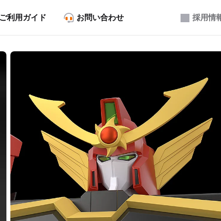
ご利用ガイド
お問い合わせ
採用情