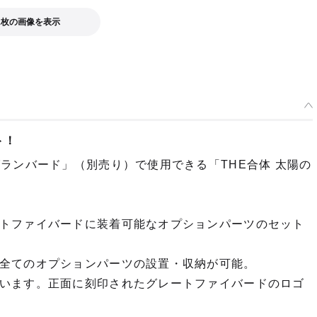
1枚の画像を表示
ト！
ランバード」（別売り）で使用できる「THE合体 太陽の
トファイバードに装着可能なオプションパーツのセット
全てのオプションパーツの設置・収納が可能。
ます。正面に刻印されたグレートファイバードのロゴ