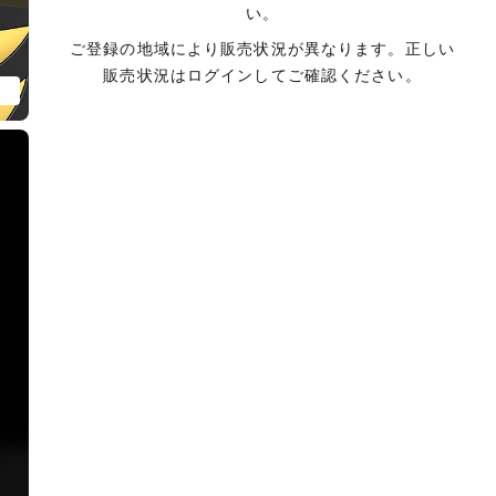
い。
ご登録の地域により販売状況が異なります。正しい
販売状況はログインしてご確認ください。