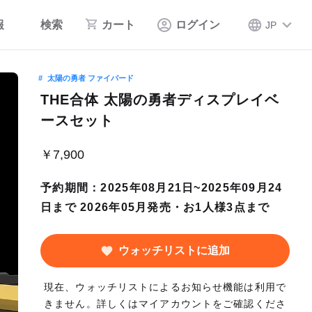
報
検索
カート
ログイン
JP
太陽の勇者 ファイバード
THE合体 太陽の勇者ディスプレイベ
ースセット
￥7,900
予約期間：2025年08月21日~2025年09月24
日まで 2026年05月発売・お1人様3点まで
ウォッチリストに追加
現在、ウォッチリストによるお知らせ機能は利用で
きません。詳しくはマイアカウントをご確認くださ