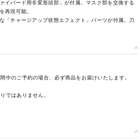
ァイバード用非変形頭部」が付属。マスク部を交換する
を再現可能。
な「チャージアップ状態エフェクト」パーツが付属。刀
期間中のご予約の場合、必ず商品をお届けいたします。
限りではありません。