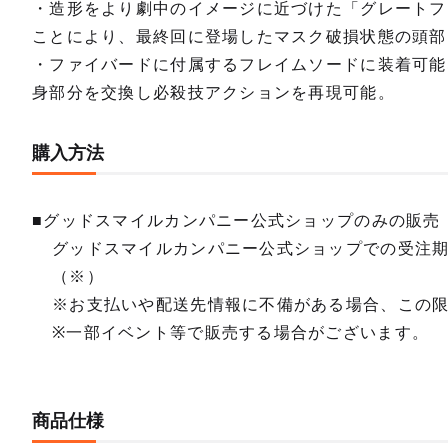
・造形をより劇中のイメージに近づけた「グレートフ
ことにより、最終回に登場したマスク破損状態の頭部
・ファイバードに付属するフレイムソードに装着可能
身部分を交換し必殺技アクションを再現可能。
購入方法
■グッドスマイルカンパニー公式ショップのみの販売
グッドスマイルカンパニー公式ショップでの受注
（※）
※お支払いや配送先情報に不備がある場合、この
※一部イベント等で販売する場合がございます。
商品仕様