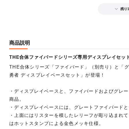
残り
商品説明
THE合体ファイバードシリーズ専用ディスプレイセッ
THE合体シリーズ「ファイバード」（別売り）と「グ
勇者 ディスプレイベースセット」が登場！
・ディスプレイベースと、ファイバードおよびグレー
商品。
・ディスプレイベースには、グレートファイバードと
・上面にはリスターを模したレリーフが彫り込まれてい
はホットスタンプによる金色メッキ仕様。