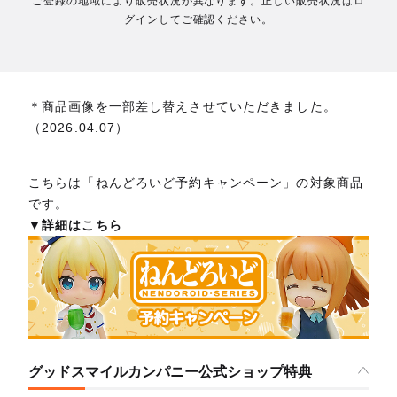
ご登録の地域により販売状況が異なります。正しい販売状況はロ
グインしてご確認ください。
＊商品画像を一部差し替えさせていただきました。
（2026.04.07）
こちらは「ねんどろいど予約キャンペーン」の対象商品
です。
▼詳細はこちら
グッドスマイルカンパニー公式ショップ特典