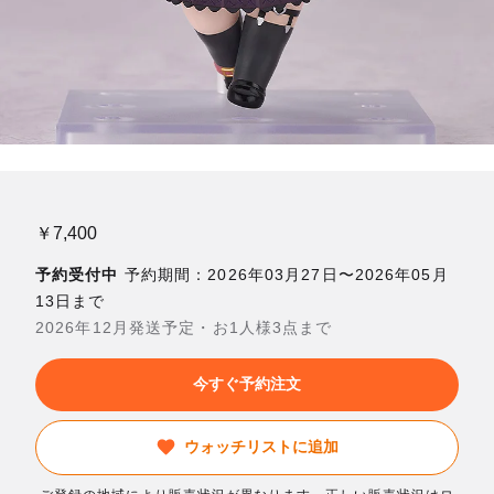
￥7,400
予約受付中
予約期間：2026年03月27日〜2026年05月
13日まで
2026年12月発送予定・お1人様3点まで
今すぐ予約注文
ウォッチリストに追加