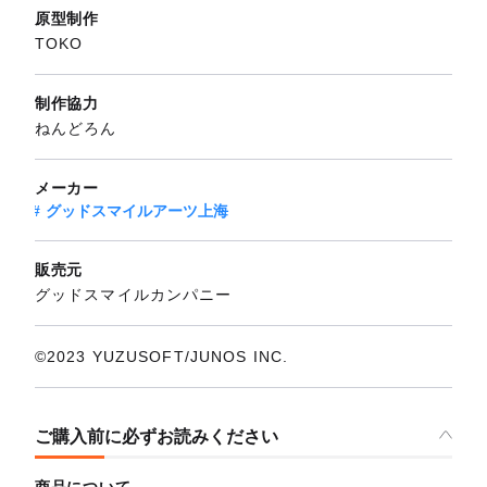
原型制作
TOKO
制作協力
ねんどろん
メーカー
グッドスマイルアーツ上海
販売元
グッドスマイルカンパニー
©2023 YUZUSOFT/JUNOS INC.
ご購入前に必ずお読みください