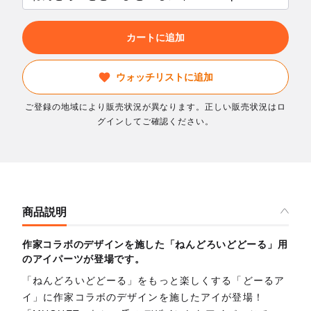
カートに追加
ウォッチリストに追加
ご登録の地域により販売状況が異なります。正しい販売状況はロ
グインしてご確認ください。
商品説明
作家コラボのデザインを施した「ねんどろいどどーる」用
のアイパーツが登場です。
「ねんどろいどどーる」をもっと楽しくする「どーるア
イ」に作家コラボのデザインを施したアイが登場！