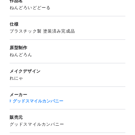
作品名
ねんどろいどどーる
仕様
プラスチック製 塗装済み完成品
原型制作
ねんどろん
メイクデザイン
れにゃ
メーカー
グッドスマイルカンパニー
販売元
グッドスマイルカンパニー