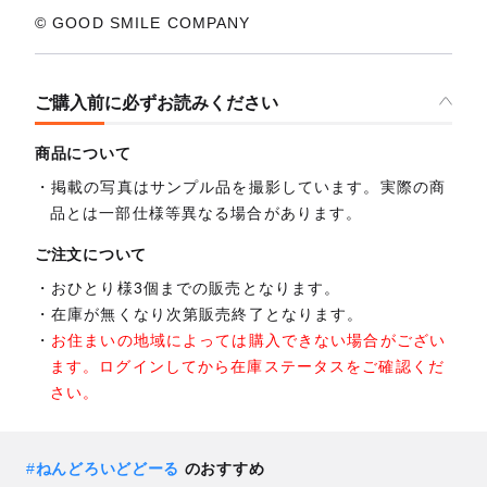
© GOOD SMILE COMPANY
ご購入前に必ずお読みください
商品について
掲載の写真はサンプル品を撮影しています。実際の商
品とは一部仕様等異なる場合があります。
ご注文について
おひとり様3個までの販売となります。
在庫が無くなり次第販売終了となります。
お住まいの地域によっては購入できない場合がござい
ます。ログインしてから在庫ステータスをご確認くだ
さい。
#
ねんどろいどどーる
のおすすめ