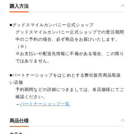
購入方法
■グッドスマイルカンパニー公式ショップ
グッドスマイルカンパニー公式ショップでの受注期間
中のご予約の場合、必ず商品をお届けいたします。
（※）
※お支払いや配送先情報に不備がある場合、この限り
ではありません。
■パートナーショップをはじめとする弊社販売商品取扱
い店舗
予約期間などの詳細につきましては、各店舗様にてご
確認ください。
→
パートナーショップ一覧
商品仕様