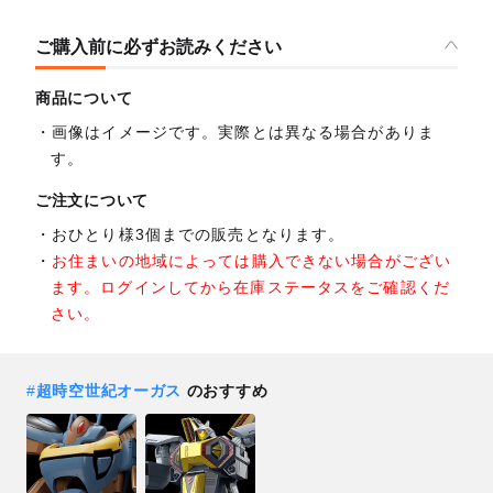
ご購入前に必ずお読みください
商品について
画像はイメージです。実際とは異なる場合がありま
す。
ご注文について
おひとり様3個までの販売となります。
お住まいの地域によっては購入できない場合がござい
ます。ログインしてから在庫ステータスをご確認くだ
さい。
#
超時空世紀オーガス
のおすすめ