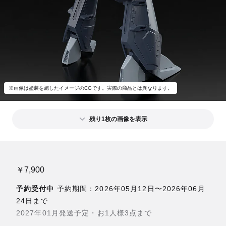
※画像は塗装を施したイメージのCGです。実際の商品とは異なります。
残り1枚の画像を表示
￥7,900
予約受付中
予約期間：2026年05月12日〜2026年06月
24日まで
2027年01月発送予定・お1人様3点まで