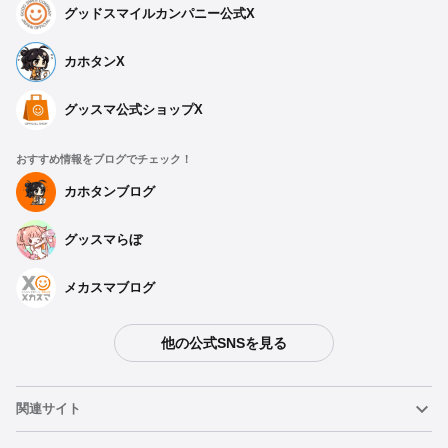
グッドスマイルカンパニー公式X
カホタンX
グッスマ公式ショップX
おすすめ情報をブログでチェック！
カホタンブログ
グッスマらぼ
メカスマブログ
他の公式SNSを見る
関連サイト