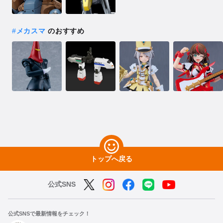
#
メカスマ
のおすすめ
トップへ戻る
公式SNS
公式SNSで最新情報をチェック！