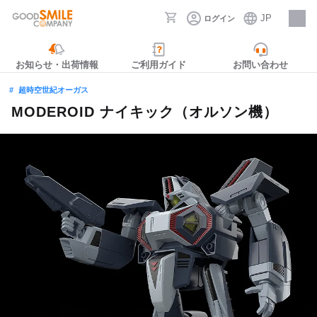
JP
ログイン
採用情報
お知らせ・出荷情報
ご利用ガイド
お問い合わせ
超時空世紀オーガス
MODEROID ナイキック（オルソン機）