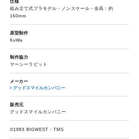
仕様
組み立て式プラモデル・ノンスケール・全高：約
160mm
原型制作
KuWa
制作協力
マーシーラビット
メーカー
グッドスマイルカンパニー
販売元
グッドスマイルカンパニー
©1983 BIGWEST・TMS