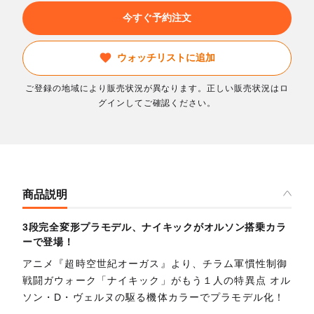
今すぐ予約注文
ウォッチリストに追加
ご登録の地域により販売状況が異なります。正しい販売状況はロ
グインしてご確認ください。
商品説明
3段完全変形プラモデル、ナイキックがオルソン搭乗カラ
ーで登場！
アニメ『超時空世紀オーガス』より、チラム軍慣性制御
戦闘ガウォーク「ナイキック」がもう１人の特異点 オル
ソン・D・ヴェルヌの駆る機体カラーでプラモデル化！