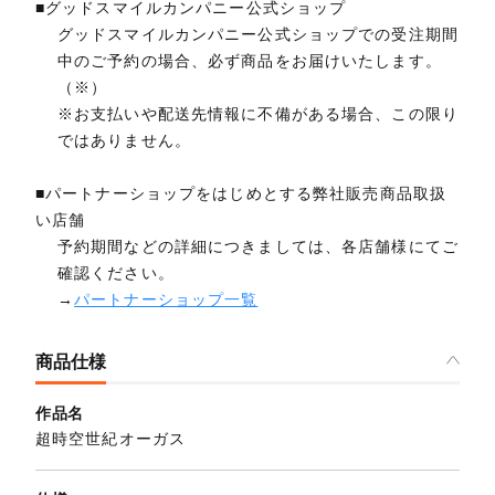
■グッドスマイルカンパニー公式ショップ
グッドスマイルカンパニー公式ショップでの受注期間
中のご予約の場合、必ず商品をお届けいたします。
（※）
※お支払いや配送先情報に不備がある場合、この限り
ではありません。
■パートナーショップをはじめとする弊社販売商品取扱
い店舗
予約期間などの詳細につきましては、各店舗様にてご
確認ください。
→
パートナーショップ一覧
商品仕様
作品名
超時空世紀オーガス