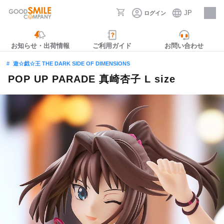
JP
ログイン
採用情報
お知らせ・出荷情報
ご利用ガイド
お問い合わせ
遊☆戯☆王 THE DARK SIDE OF DIMENSIONS
POP UP PARADE 真崎杏子 L size