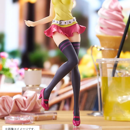
※画像はイメージです。