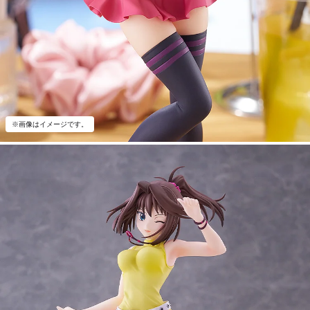
※画像はイメージです。