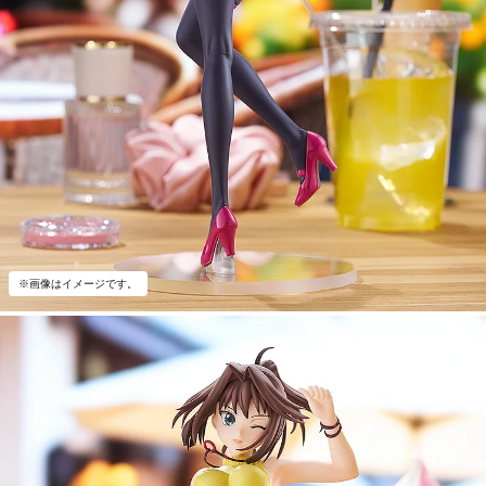
※画像はイメージです。