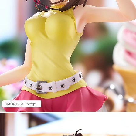
※画像はイメージです。