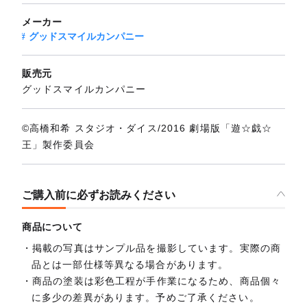
メーカー
グッドスマイルカンパニー
販売元
グッドスマイルカンパニー
©高橋和希 スタジオ・ダイス/2016 劇場版「遊☆戯☆
王」製作委員会
ご購入前に必ずお読みください
商品について
掲載の写真はサンプル品を撮影しています。実際の商
品とは一部仕様等異なる場合があります。
商品の塗装は彩色工程が手作業になるため、商品個々
に多少の差異があります。予めご了承ください。