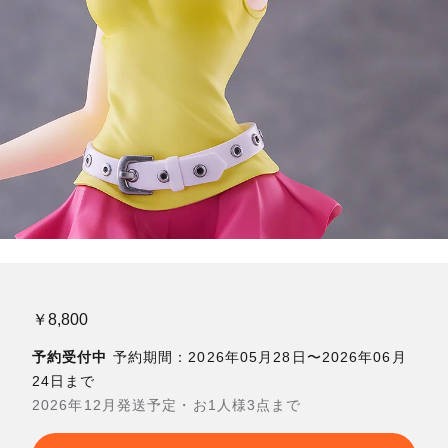
￥8,800
予約受付中
予約期間：2026年05月28日〜2026年06月
24日まで
2026年12月発送予定・お1人様3点まで