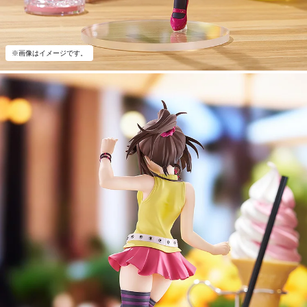
※画像はイメージです。