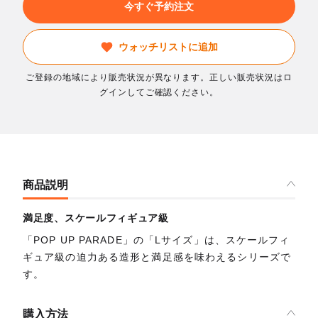
今すぐ予約注文
ウォッチリストに追加
ご登録の地域により販売状況が異なります。正しい販売状況はロ
グインしてご確認ください。
商品説明
満足度、スケールフィギュア級
「POP UP PARADE」の「Lサイズ」は、スケールフィ
ギュア級の迫力ある造形と満足感を味わえるシリーズで
す。
購入方法