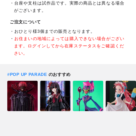
台座や支柱は試作品です。実際の商品とは異なる場合
がございます。
ご注文について
おひとり様3個までの販売となります。
お住まいの地域によっては購入できない場合がござい
ます。ログインしてから在庫ステータスをご確認くだ
さい。
#
POP UP PARADE
のおすすめ