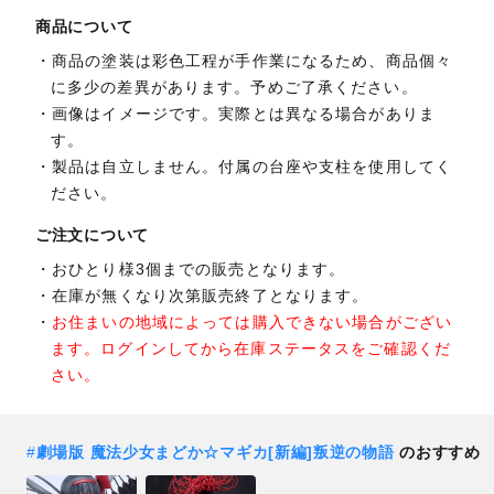
商品について
商品の塗装は彩色工程が手作業になるため、商品個々
に多少の差異があります。予めご了承ください。
画像はイメージです。実際とは異なる場合がありま
す。
製品は自立しません。付属の台座や支柱を使用してく
ださい。
ご注文について
おひとり様3個までの販売となります。
在庫が無くなり次第販売終了となります。
お住まいの地域によっては購入できない場合がござい
ます。ログインしてから在庫ステータスをご確認くだ
さい。
#
劇場版 魔法少女まどか☆マギカ[新編]叛逆の物語
のおすすめ