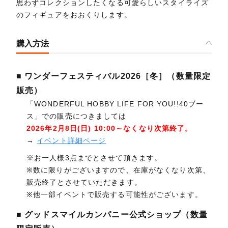
思わずコレクションしたくなる可愛らしいスタイライズ
のフィギュアをおおくりします。
購入方法
■ ワンダーフェスティバル2026［冬］（数量限定
販売）
「WONDERFUL HOBBY LIFE FOR YOU!!40ブー
ス」での販売につきましては
2026年2月8日(日) 10:00～なくなり次第終了。
→
イベント詳細ページ
※お一人様3点までとさせて頂きます。
※数に限りがございますので、在庫がなくなり次第、
販売終了とさせていただきます。
※他一部イベントで販売する可能性がございます。
■ グッドスマイルカンパニー公式ショップ（数量