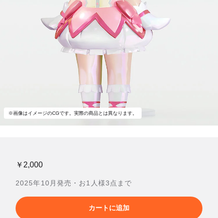
※画像はイメージのCGです。実際の商品とは異なります。
￥2,000
2025年10月発売・お1人様3点まで
カートに追加