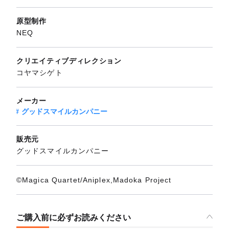
原型制作
NEQ
クリエイティブディレクション
コヤマシゲト
メーカー
グッドスマイルカンパニー
販売元
グッドスマイルカンパニー
©Magica Quartet/Aniplex,Madoka Project
ご購入前に必ずお読みください