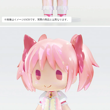
※画像はイメージのCGです。実際の商品とは異なります。