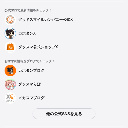
公式SNSで最新情報をチェック！
グッドスマイルカンパニー公式X
カホタンX
グッスマ公式ショップX
おすすめ情報をブログでチェック！
カホタンブログ
グッスマらぼ
メカスマブログ
他の公式SNSを見る