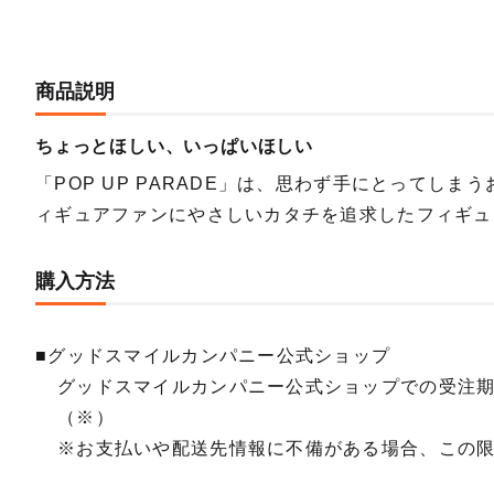
商品説明
ちょっとほしい、いっぱいほしい
「POP UP PARADE」は、思わず手にとってしま
ィギュアファンにやさしいカタチを追求したフィギュ
購入方法
■グッドスマイルカンパニー公式ショップ
グッドスマイルカンパニー公式ショップでの受注
（※）
※お支払いや配送先情報に不備がある場合、この