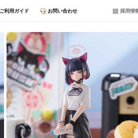
ご利用ガイド
お問い合わせ
採用情