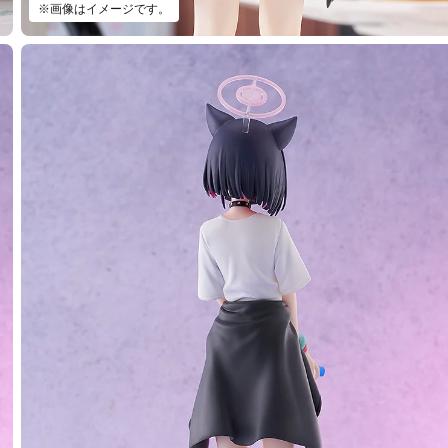
※画像はイメージです。