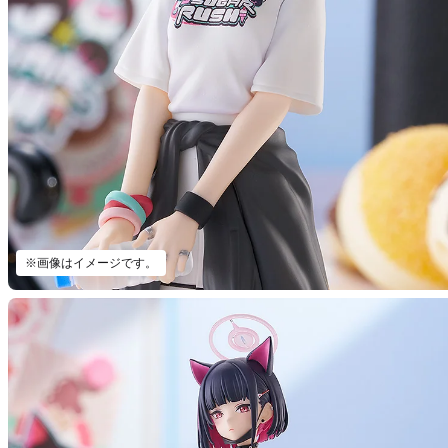
※画像はイメージです。