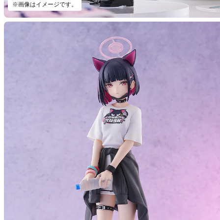
※画像はイメージです。