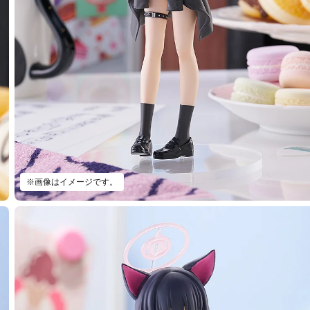
※画像はイメージです。