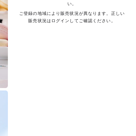
い。
ご登録の地域により販売状況が異なります。正しい
販売状況はログインしてご確認ください。