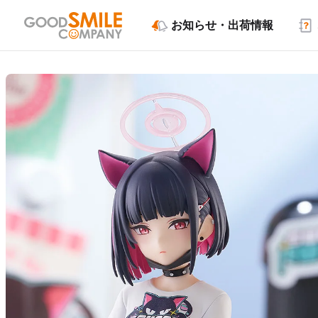
お知らせ・出荷情報