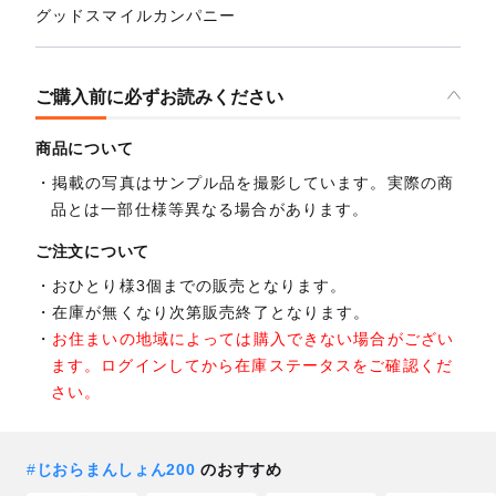
グッドスマイルカンパニー
ご購入前に必ずお読みください
商品について
掲載の写真はサンプル品を撮影しています。実際の商
品とは一部仕様等異なる場合があります。
ご注文について
おひとり様3個までの販売となります。
在庫が無くなり次第販売終了となります。
お住まいの地域によっては購入できない場合がござい
ます。ログインしてから在庫ステータスをご確認くだ
さい。
#
じおらまんしょん200
のおすすめ