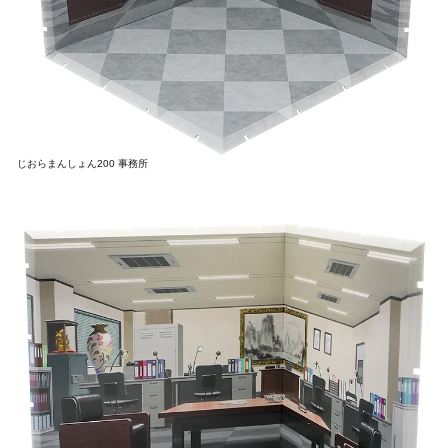
じおらまんしょん200 事務所