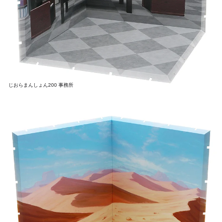
じおらまんしょん200 事務所