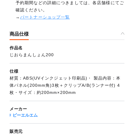
予約期間などの詳細につきましては、各店舗様にてご
確認ください。
→
パートナーショップ一覧
商品仕様
作品名
じおらまんしょん200
仕様
材質：ABS(UVインクジェット印刷品)・ 製品内容：本
体パネル(200mm角)3枚＋クリップA/B(ランナー付) 4
枚・サイズ：約200mm×200mm
メーカー
ピーエルエム
販売元