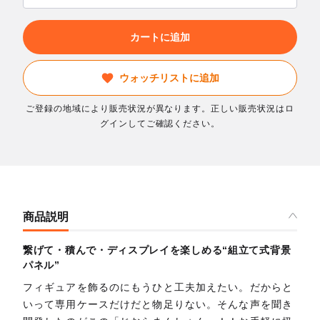
カートに追加
ウォッチリストに追加
ご登録の地域により販売状況が異なります。正しい販売状況はロ
グインしてご確認ください。
商品説明
繋げて・積んで・ディスプレイを楽しめる“組立て式背景
パネル”
フィギュアを飾るのにもうひと工夫加えたい。だからと
いって専用ケースだけだと物足りない。そんな声を聞き