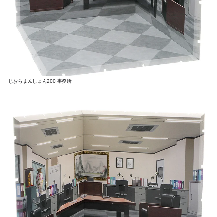
じおらまんしょん200 事務所