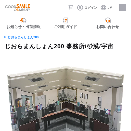
JP
ログイン
採用情報
お知らせ・出荷情報
ご利用ガイド
お問い合わせ
じおらまんしょん200
じおらまんしょん200 事務所/砂漠/宇宙