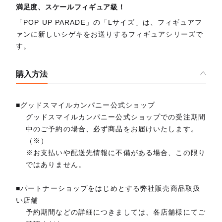
満足度、スケールフィギュア級！
「POP UP PARADE」の「Lサイズ」は、フィギュアフ
ァンに新しいシゲキをお送りするフィギュアシリーズで
す。
購入方法
■グッドスマイルカンパニー公式ショップ
グッドスマイルカンパニー公式ショップでの受注期間
中のご予約の場合、必ず商品をお届けいたします。
（※）
※お支払いや配送先情報に不備がある場合、この限り
ではありません。
■パートナーショップをはじめとする弊社販売商品取扱
い店舗
予約期間などの詳細につきましては、各店舗様にてご