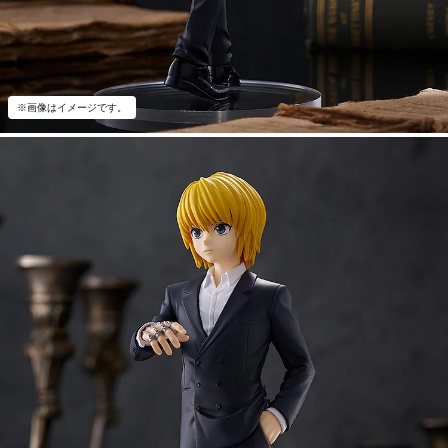
※画像はイメージです。