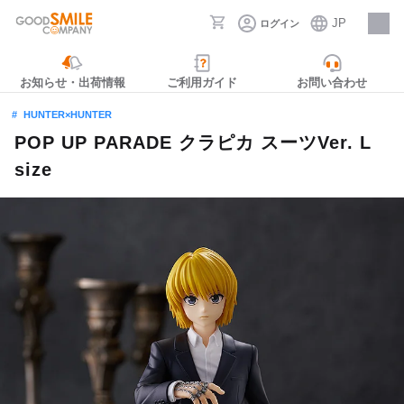
JP
ログイン
採用情報
お知らせ・出荷情報
ご利用ガイド
お問い合わせ
HUNTER×HUNTER
POP UP PARADE クラピカ スーツVer. L
size