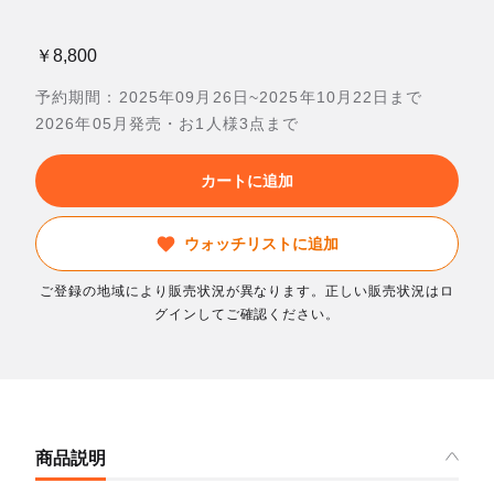
￥8,800
予約期間：2025年09月26日~2025年10月22日まで
2026年05月発売・お1人様3点まで
カートに追加
ウォッチリストに追加
ご登録の地域により販売状況が異なります。正しい販売状況はロ
グインしてご確認ください。
商品説明