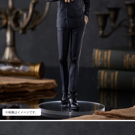
※画像はイメージです。