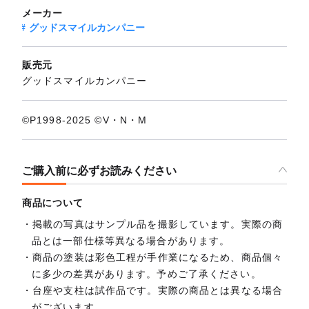
メーカー
グッドスマイルカンパニー
販売元
グッドスマイルカンパニー
©P1998-2025 ©V・N・M
ご購入前に必ずお読みください
商品について
掲載の写真はサンプル品を撮影しています。実際の商
品とは一部仕様等異なる場合があります。
商品の塗装は彩色工程が手作業になるため、商品個々
に多少の差異があります。予めご了承ください。
台座や支柱は試作品です。実際の商品とは異なる場合
がございます。