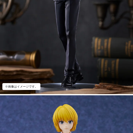
※画像はイメージです。