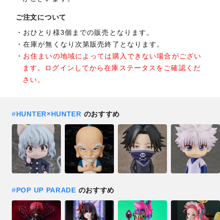
ご注文について
おひとり様3個までの販売となります。
在庫が無くなり次第販売終了となります。
お住まいの地域によっては購入できない場合がござい
ます。ログインしてから在庫ステータスをご確認くだ
さい。
#
HUNTER×HUNTER
のおすすめ
#
POP UP PARADE
のおすすめ