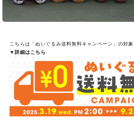
こちらは「ぬいぐるみ送料無料キャンペーン」の対象
▼詳細はこちら