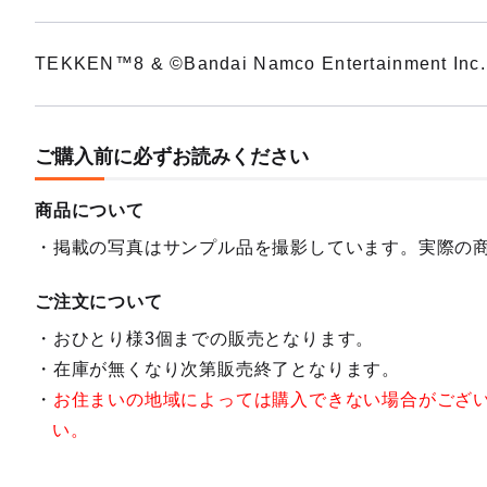
TEKKEN™8 & ©Bandai Namco Entertainment Inc.
ご購入前に必ずお読みください
商品について
掲載の写真はサンプル品を撮影しています。実際の
ご注文について
おひとり様3個までの販売となります。
在庫が無くなり次第販売終了となります。
お住まいの地域によっては購入できない場合がござ
い。