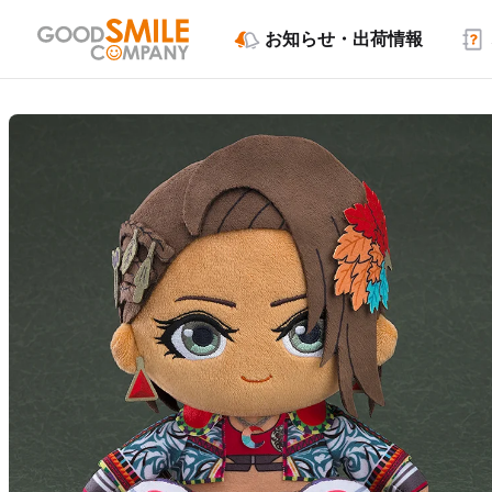
お知らせ・出荷情報