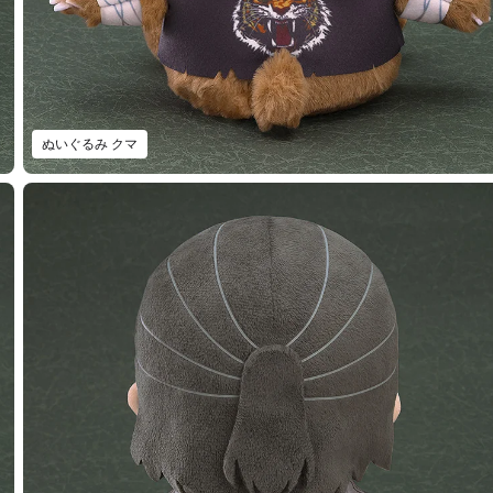
ぬいぐるみ クマ