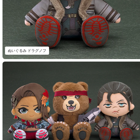
ぬいぐるみ ドラグノフ