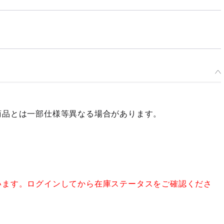
商品とは一部仕様等異なる場合があります。
います。ログインしてから在庫ステータスをご確認くださ