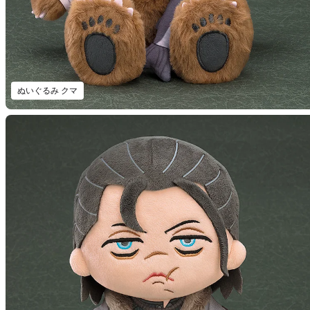
ぬいぐるみ クマ