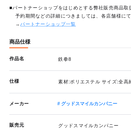
■パートナーショップをはじめとする弊社販売商品取
予約期間などの詳細につきましては、各店舗様に
→
パートナーショップ一覧
商品仕様
作品名
鉄拳8
仕様
素材:ポリエステル サイズ:全高約
メーカー
グッドスマイルカンパニー
販売元
グッドスマイルカンパニー