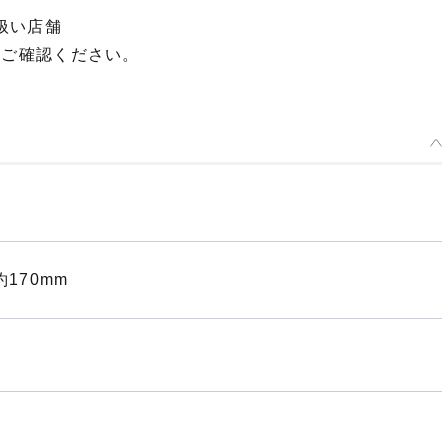
扱い店舗
てご確認ください。
170mm