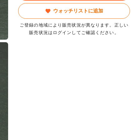
ウォッチリストに追加
ご登録の地域により販売状況が異なります。正しい
販売状況はログインしてご確認ください。