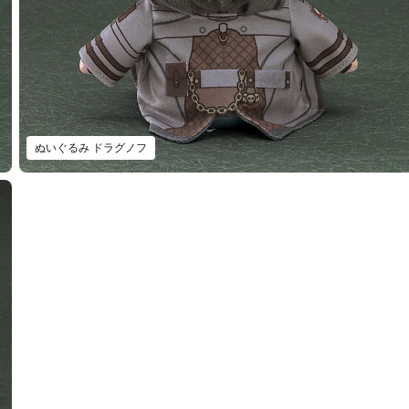
ぬいぐるみ ドラグノフ