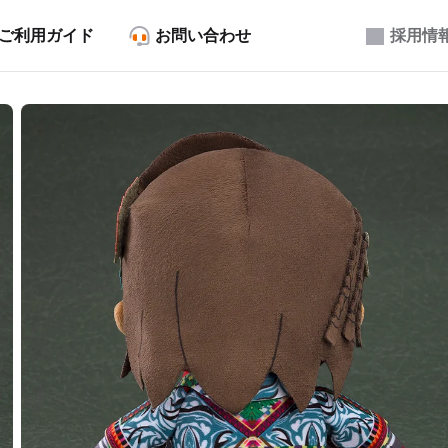
ご利用ガイド
お問い合わせ
採用情