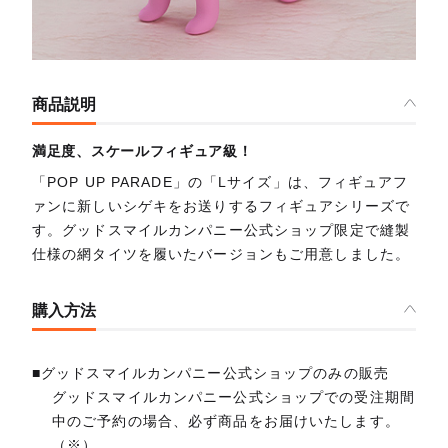
商品説明
満足度、スケールフィギュア級！
「POP UP PARADE」の「Lサイズ」は、フィギュアフ
ァンに新しいシゲキをお送りするフィギュアシリーズで
す。グッドスマイルカンパニー公式ショップ限定で縫製
仕様の網タイツを履いたバージョンもご用意しました。
購入方法
■グッドスマイルカンパニー公式ショップのみの販売
グッドスマイルカンパニー公式ショップでの受注期間
中のご予約の場合、必ず商品をお届けいたします。
（※）