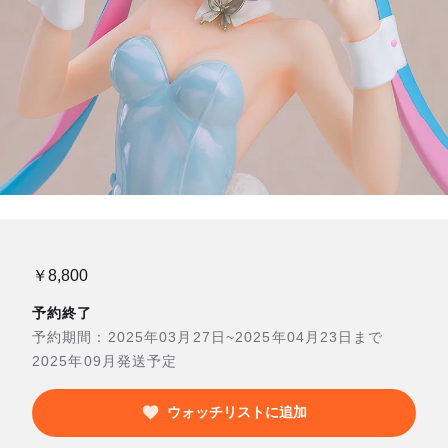
￥8,800
予約終了
予約期間：2025年03月27日~2025年04月23日まで
2025年09月発送予定
ウォッチリストに追加