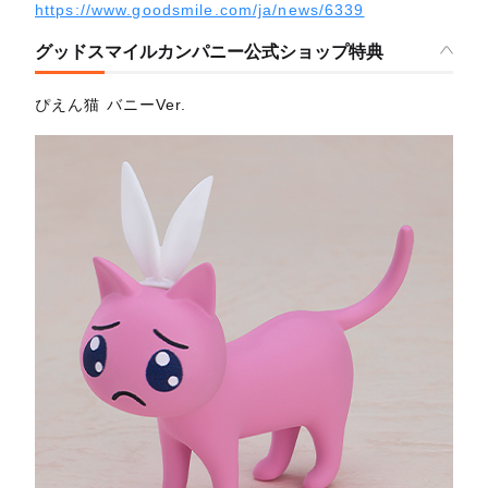
https://www.goodsmile.com/ja/news/6339
グッドスマイルカンパニー公式ショップ特典
ぴえん猫 バニーVer.