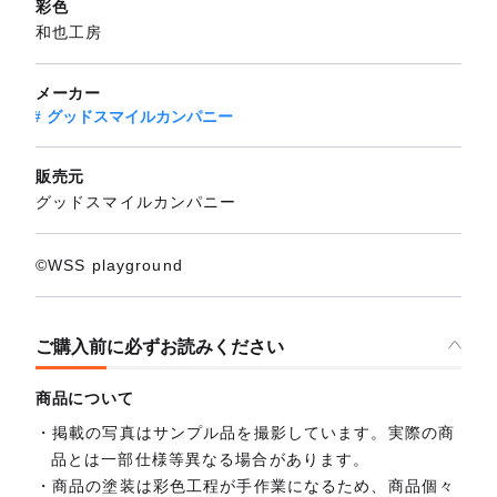
彩色
和也工房
メーカー
グッドスマイルカンパニー
販売元
グッドスマイルカンパニー
©WSS playground
ご購入前に必ずお読みください
商品について
掲載の写真はサンプル品を撮影しています。実際の商
品とは一部仕様等異なる場合があります。
商品の塗装は彩色工程が手作業になるため、商品個々