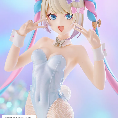
※画像はイメージです。