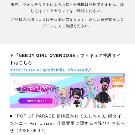
現在、ウォッチリストによるお知らせ機能は利用できません。詳
しくはマイアカウントをご確認ください。
ご登録の地域により販売状況が異なります。正しい販売状況はロ
グインしてご確認ください。
▼『NEEDY GIRL OVERDOSE』フィギュア特設サイ
トはこちら
https://special.goodsmile.info/needy/
■『POP UP PARADE 超絶最かわてんしちゃん 網タイ
ツバニー Ver. L size』仕様変更に関するお詫びとお知ら
せ（2025.06.17）