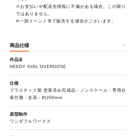
※お支払いや配送先情報に不備がある場合、この限り
ではありません。
※一部イベント等で販売する場合がございます。
商品仕様
作品名
NEEDY GIRL OVERDOSE
仕様
プラスチック製 塗装済み完成品・ノンスケール・専用台
座付属・全高：約250mm
原型制作
ワンダフルワークス