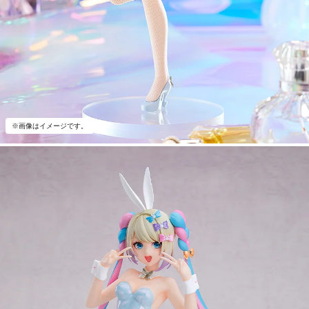
※画像はイメージです。