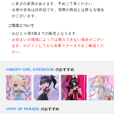
に多少の差異があります。予めご了承ください。
台座や支柱は試作品です。実際の商品とは異なる場合
がございます。
ご注文について
おひとり様3個までの販売となります。
お住まいの地域によっては購入できない場合がござい
ます。ログインしてから在庫ステータスをご確認くだ
さい。
#
NEEDY GIRL OVERDOSE
のおすすめ
#
POP UP PARADE
のおすすめ