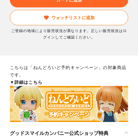
ウォッチリストに追加
ご登録の地域により販売状況が異なります。正しい販売状況はロ
グインしてご確認ください。
こちらは「ねんどろいど予約キャンペーン」の対象商品
です。
▼詳細はこちら
グッドスマイルカンパニー公式ショップ特典