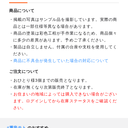
商品について
掲載の写真はサンプル品を撮影しています。実際の商
品とは一部仕様等異なる場合があります。
商品の塗装は彩色工程が手作業になるため、商品個々
に多少の差異があります。予めご了承ください。
製品は自立しません。付属の台座や支柱を使用してく
ださい。
商品に不具合が発生していた場合の対応について
ご注文について
おひとり様3個までの販売となります。
在庫が無くなり次第販売終了となります。
お住まいの地域によっては購入できない場合がござい
ます。ログインしてから在庫ステータスをご確認くだ
さい。
#
重音テト
のおすすめ