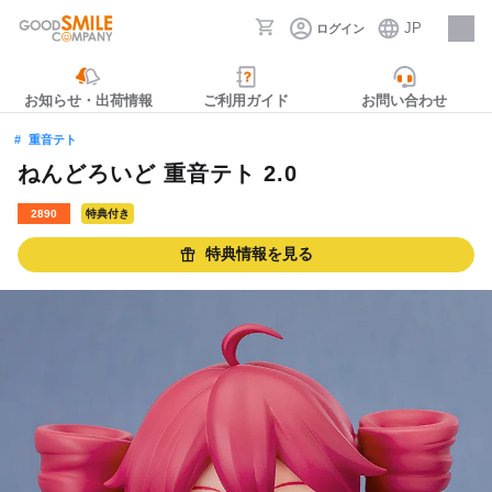
JP
ログイン
採用情報
お知らせ・出荷情報
ご利用ガイド
お問い合わせ
重音テト
ねんどろいど 重音テト 2.0
2890
特典付き
特典情報を見る