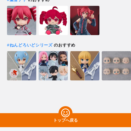
#
ねんどろいどシリーズ
のおすすめ
トップへ戻る