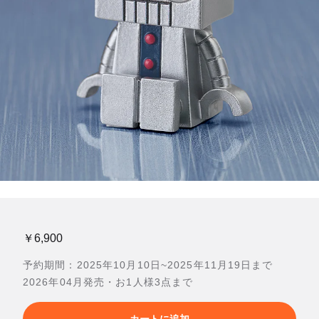
￥6,900
予約期間：2025年10月10日~2025年11月19日まで
2026年04月発売・お1人様3点まで
カートに追加