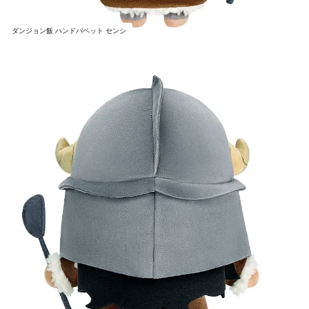
ダンジョン飯 ハンドパペット センシ