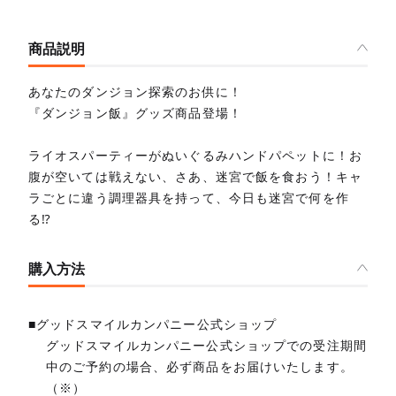
商品説明
あなたのダンジョン探索のお供に！
『ダンジョン飯』グッズ商品登場！
ライオスパーティーがぬいぐるみハンドパペットに！お
腹が空いては戦えない、さあ、迷宮で飯を食おう！キャ
ラごとに違う調理器具を持って、今日も迷宮で何を作
る⁉
購入方法
■グッドスマイルカンパニー公式ショップ
グッドスマイルカンパニー公式ショップでの受注期間
中のご予約の場合、必ず商品をお届けいたします。
（※）