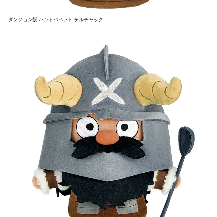
ダンジョン飯 ハンドパペット チルチャック