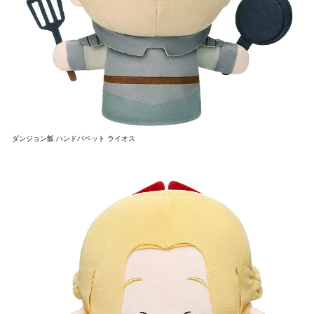
ダンジョン飯 ハンドパペット ライオス