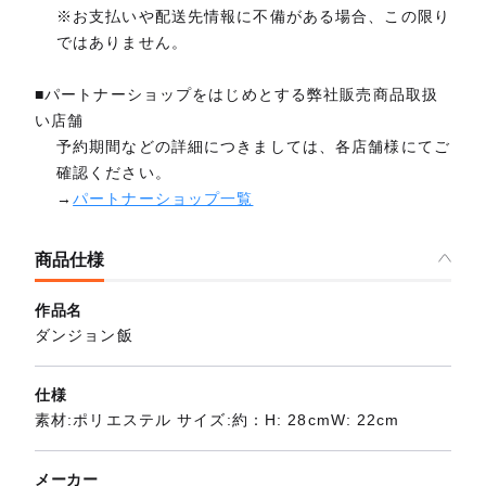
※お支払いや配送先情報に不備がある場合、この限り
ではありません。
■パートナーショップをはじめとする弊社販売商品取扱
い店舗
予約期間などの詳細につきましては、各店舗様にてご
確認ください。
→
パートナーショップ一覧
商品仕様
作品名
ダンジョン飯
仕様
素材:ポリエステル サイズ:約：H: 28cmW: 22cm
メーカー