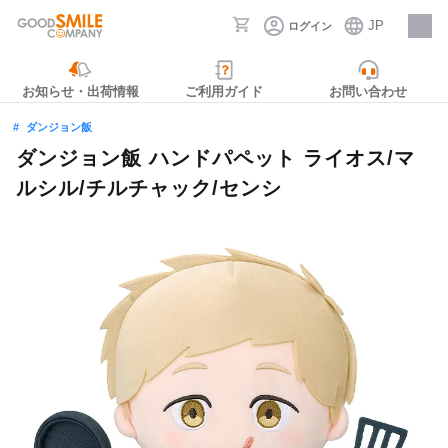
JP
ログイン
採用情報
お知らせ・出荷情報
ご利用ガイド
お問い合わせ
ダンジョン飯
ダンジョン飯 ハンドパペット ライオス/マ
ルシル/チルチャック/センシ