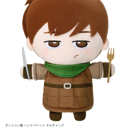
ダンジョン飯 ハンドパペット チルチャック