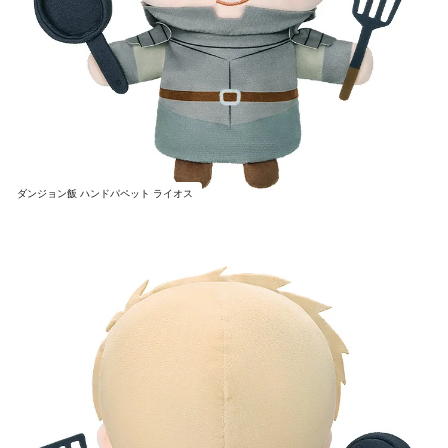
ダンジョン飯 ハンドパペット ライオス