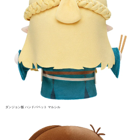
ダンジョン飯 ハンドパペット マルシル