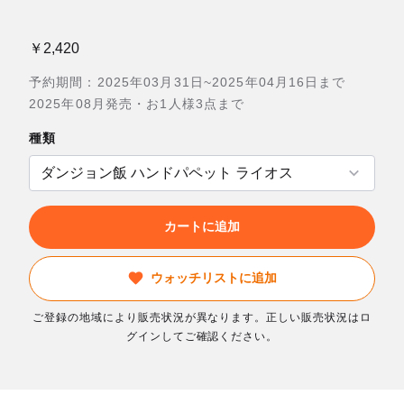
￥2,420
予約期間：2025年03月31日~2025年04月16日まで
2025年08月発売・お1人様3点まで
種類
カートに追加
ウォッチリストに追加
ご登録の地域により販売状況が異なります。正しい販売状況はロ
グインしてご確認ください。