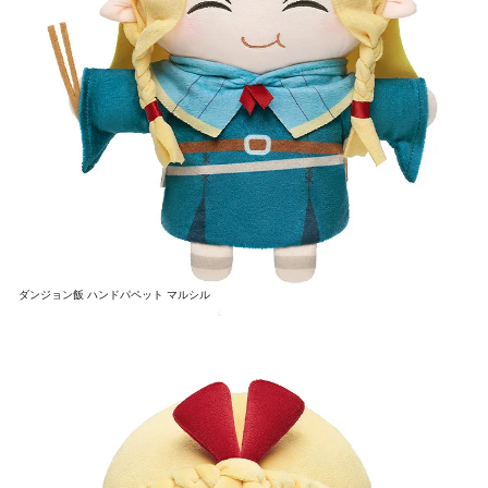
ダンジョン飯 ハンドパペット マルシル