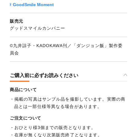
GoodSmile Moment
販売元
グッドスマイルカンパニー
©九井諒子・KADOKAWA刊／「ダンジョン飯」製作委
員会
ご購入前に必ずお読みください
商品について
掲載の写真はサンプル品を撮影しています。実際の商
品とは一部仕様等異なる場合があります。
ご注文について
おひとり様3個までの販売となります。
在庫が無くなり次第販売終了となります。