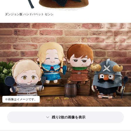
ダンジョン飯 ハンドパペット センシ
※画像はイメージです。
残り2枚の画像を表示