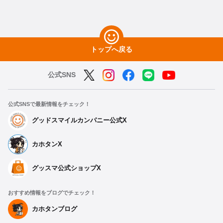
トップへ戻る
公式SNS
公式SNSで最新情報をチェック！
グッドスマイルカンパニー公式X
カホタンX
グッスマ公式ショップX
おすすめ情報をブログでチェック！
種類を選択
カホタンブログ