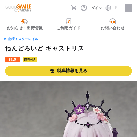
JP
ログイン
採用情報
お知らせ・出荷情報
ご利用ガイド
お問い合わせ
崩壊：スターレイル
ねんどろいど キャストリス
2915
特典付き
特典情報を見る