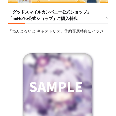
「グッドスマイルカンパニー公式ショップ」
「miHoYo公式ショップ」ご購入特典
「ねんどろいど キャストリス」予約専属特典缶バッジ