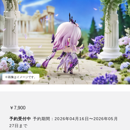
※画像はイメージです。
￥7,900
予約受付中
予約期間：2026年04月16日〜2026年05月
27日まで