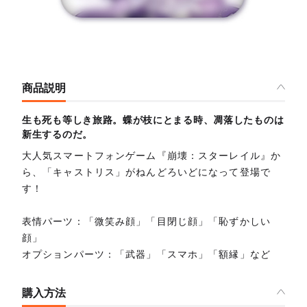
商品説明
生も死も等しき旅路。蝶が枝にとまる時、凋落したものは
新生するのだ。
大人気スマートフォンゲーム『崩壊：スターレイル』か
ら、「キャストリス」がねんどろいどになって登場で
す！
表情パーツ：「微笑み顔」「目閉じ顔」「恥ずかしい
顔」
オプションパーツ：「武器」「スマホ」「額縁」など
購入方法