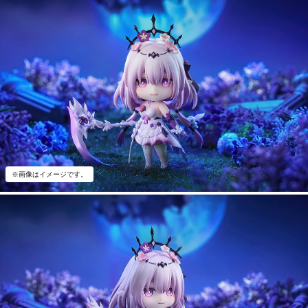
※画像はイメージです。