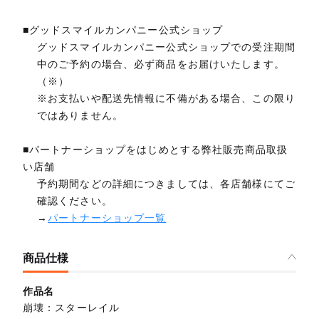
■グッドスマイルカンパニー公式ショップ
グッドスマイルカンパニー公式ショップでの受注期間
中のご予約の場合、必ず商品をお届けいたします。
（※）
※お支払いや配送先情報に不備がある場合、この限り
ではありません。
■パートナーショップをはじめとする弊社販売商品取扱
い店舗
予約期間などの詳細につきましては、各店舗様にてご
確認ください。
→
パートナーショップ一覧
商品仕様
作品名
崩壊：スターレイル