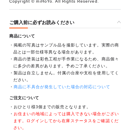
Copyright © miHoYo. All Rights Reserved.
ご購入前に必ずお読みください
商品について
掲載の写真はサンプル品を撮影しています。実際の商
品とは一部仕様等異なる場合があります。
商品の塗装は彩色工程が手作業になるため、商品個々
に多少の差異があります。予めご了承ください。
製品は自立しません。付属の台座や支柱を使用してく
ださい。
商品に不具合が発生していた場合の対応について
ご注文について
おひとり様3個までの販売となります。
お住まいの地域によっては購入できない場合がござい
ます。ログインしてから在庫ステータスをご確認くだ
さい。