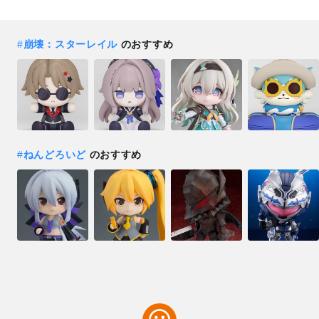
#
崩壊：スターレイル
のおすすめ
#
ねんどろいど
のおすすめ