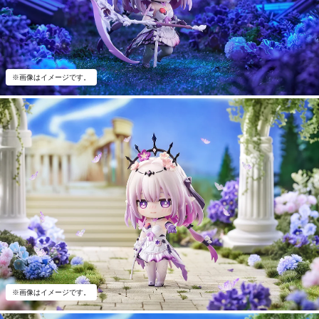
※画像はイメージです。
※画像はイメージです。