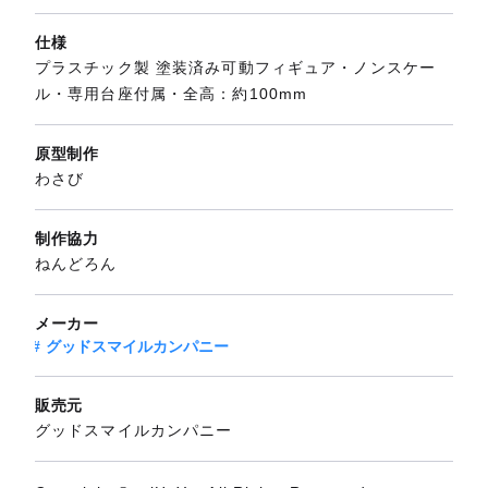
仕様
プラスチック製 塗装済み可動フィギュア・ノンスケー
ル・専用台座付属・全高：約100mm
原型制作
わさび
制作協力
ねんどろん
メーカー
グッドスマイルカンパニー
販売元
グッドスマイルカンパニー