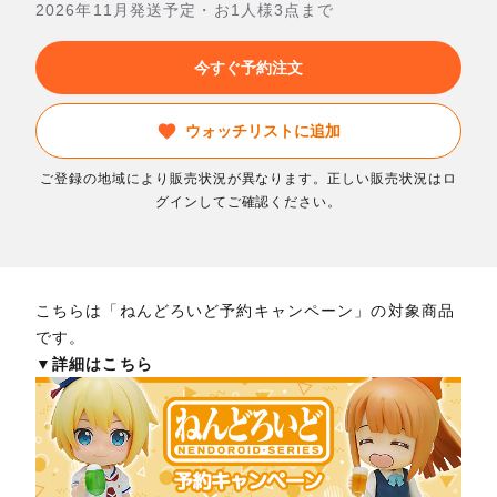
2026年11月発送予定・お1人様3点まで
今すぐ予約注文
ウォッチリストに追加
ご登録の地域により販売状況が異なります。正しい販売状況はロ
グインしてご確認ください。
こちらは「ねんどろいど予約キャンペーン」の対象商品
です。
▼詳細はこちら