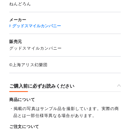
ねんどろん
メーカー
グッドスマイルカンパニー
販売元
グッドスマイルカンパニー
©上海アリス幻樂団
ご購入前に必ずお読みください
商品について
掲載の写真はサンプル品を撮影しています。実際の商
品とは一部仕様等異なる場合があります。
ご注文について