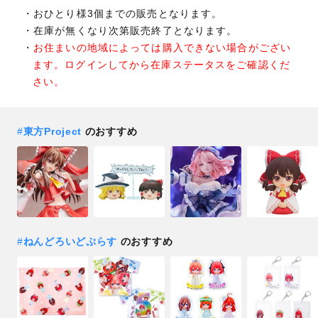
おひとり様3個までの販売となります。
在庫が無くなり次第販売終了となります。
お住まいの地域によっては購入できない場合がござい
ます。ログインしてから在庫ステータスをご確認くだ
さい。
#
東方Project
のおすすめ
#
ねんどろいどぷらす
のおすすめ