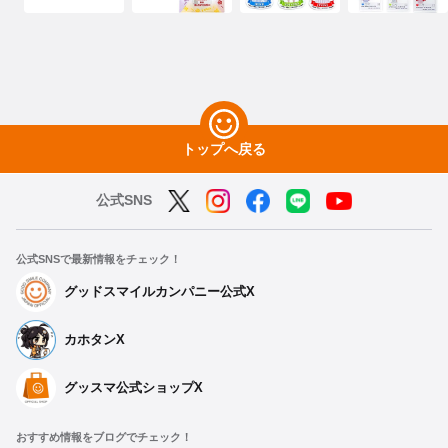
トップへ戻る
公式SNS
公式SNSで最新情報をチェック！
グッドスマイルカンパニー公式X
カホタンX
グッスマ公式ショップX
おすすめ情報をブログでチェック！