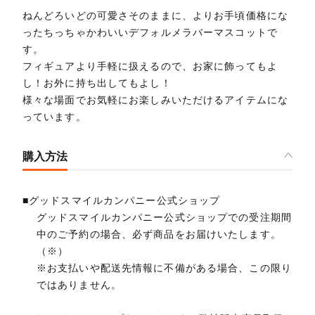
ねんどろいどの可愛さそのままに、よりお手頃価格にな
ったちっちゃかわいいデフォルメラバーマスコットで
す。
フィギュアより手軽に扱えるので、お家に飾ってもよ
し！お外に持ち出してもよし！
様々な場面でお気軽にお楽しみいただけるアイテムにな
っています。
購入方法
■グッドスマイルカンパニー公式ショップ
グッドスマイルカンパニー公式ショップでの受注期間
中のご予約の場合、必ず商品をお届けいたします。
（※）
※お支払いや配送先情報に不備がある場合、この限り
ではありません。