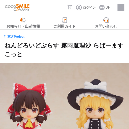
JP
ログイン
採用情報
お知らせ・出荷情報
ご利用ガイド
お問い合わせ
東方Project
ねんどろいどぷらす 霧雨魔理沙 らばーます
こっと