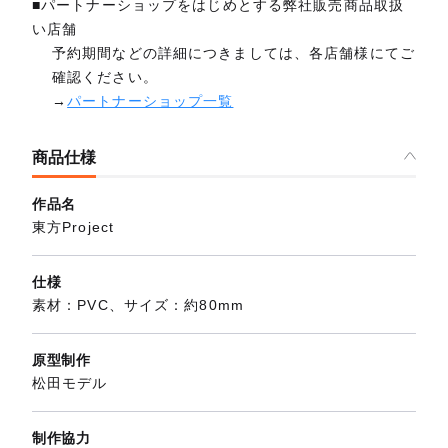
■パートナーショップをはじめとする弊社販売商品取扱
い店舗
予約期間などの詳細につきましては、各店舗様にてご
確認ください。
→
パートナーショップ一覧
商品仕様
作品名
東方Project
仕様
素材：PVC、サイズ：約80mm
原型制作
松田モデル
制作協力