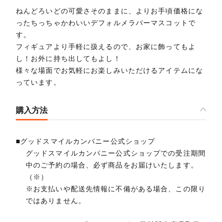
ねんどろいどの可愛さそのままに、よりお手頃価格にな
ったちっちゃかわいいデフォルメラバーマスコットで
す。
フィギュアより手軽に扱えるので、お家に飾ってもよ
し！お外に持ち出してもよし！
様々な場面でお気軽にお楽しみいただけるアイテムにな
っています。
購入方法
■グッドスマイルカンパニー公式ショップ
グッドスマイルカンパニー公式ショップでの受注期間
中のご予約の場合、必ず商品をお届けいたします。
（※）
※お支払いや配送先情報に不備がある場合、この限り
ではありません。