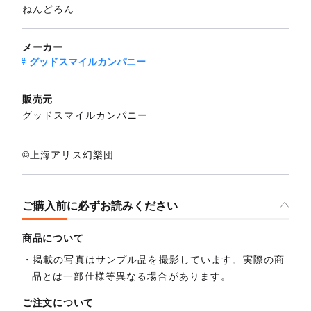
ねんどろん
メーカー
グッドスマイルカンパニー
販売元
グッドスマイルカンパニー
©上海アリス幻樂団
ご購入前に必ずお読みください
商品について
掲載の写真はサンプル品を撮影しています。実際の商
品とは一部仕様等異なる場合があります。
ご注文について