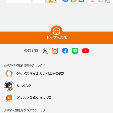
トップへ戻る
公式SNS
公式SNSで最新情報をチェック！
グッドスマイルカンパニー公式X
カホタンX
グッスマ公式ショップX
おすすめ情報をブログでチェック！