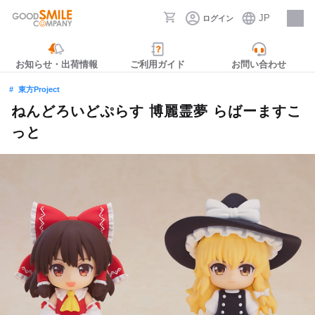
JP
ログイン
採用情報
お知らせ・出荷情報
ご利用ガイド
お問い合わせ
東方Project
ねんどろいどぷらす 博麗霊夢 らばーますこ
っと