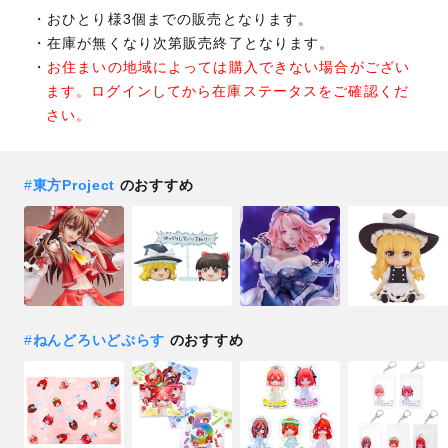
おひとり様3個までの販売となります。
在庫が無くなり次第販売終了となります。
お住まいの地域によっては購入できない場合がござい
ます。ログインしてから在庫ステータスをご確認くだ
さい。
#
東方Project
のおすすめ
#
ねんどろいどぷらす
のおすすめ