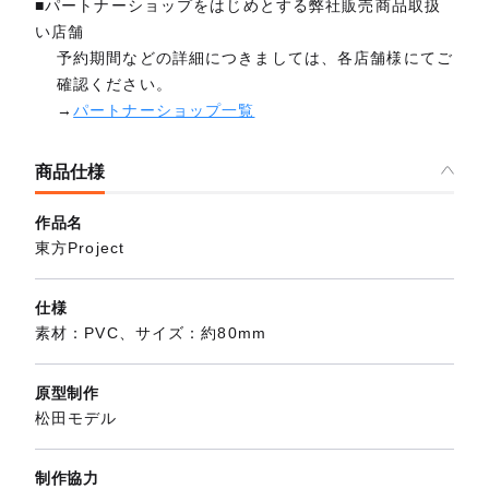
■パートナーショップをはじめとする弊社販売商品取扱
い店舗
予約期間などの詳細につきましては、各店舗様にてご
確認ください。
→
パートナーショップ一覧
商品仕様
作品名
東方Project
仕様
素材：PVC、サイズ：約80mm
原型制作
松田モデル
制作協力