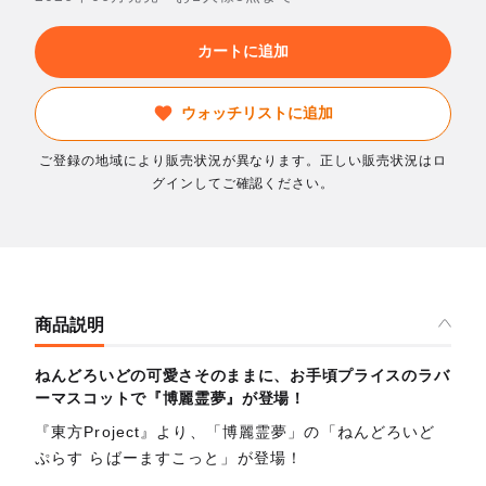
カートに追加
ウォッチリストに追加
ご登録の地域により販売状況が異なります。正しい販売状況はロ
グインしてご確認ください。
商品説明
ねんどろいどの可愛さそのままに、お手頃プライスのラバ
ーマスコットで『博麗霊夢』が登場！
『東方Project』より、「博麗霊夢」の「ねんどろいど
ぷらす らばーますこっと」が登場！