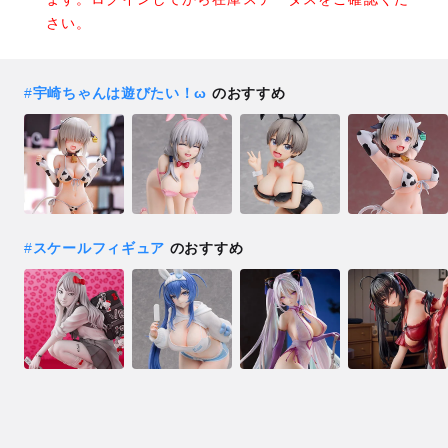
さい。
#
宇崎ちゃんは遊びたい！ω
のおすすめ
#
スケールフィギュア
のおすすめ