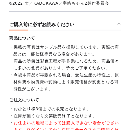
©2022 丈／KADOKAWA／宇崎ちゃん2製作委員会
ご購入前に必ずお読みください
商品について
掲載の写真はサンプル品を撮影しています。実際の商
品とは一部仕様等異なる場合があります。
商品の塗装は彩色工程が手作業になるため、商品個々
に多少の差異があります。予めご了承ください。
今後本商品が再販される場合、受注生産の特性上、原
材料費や物流費の変動により販売価格が変更となる可
能性がございます。
ご注文について
おひとり様3個までの販売となります。
在庫が無くなり次第販売終了となります。
お住まいの地域によっては購入できない場合がござい
ます。ログインしてから在庫ステータスをご確認くだ