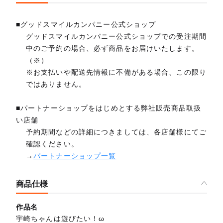
■グッドスマイルカンパニー公式ショップ
グッドスマイルカンパニー公式ショップでの受注期間
中のご予約の場合、必ず商品をお届けいたします。
（※）
※お支払いや配送先情報に不備がある場合、この限り
ではありません。
■パートナーショップをはじめとする弊社販売商品取扱
い店舗
予約期間などの詳細につきましては、各店舗様にてご
確認ください。
→
パートナーショップ一覧
商品仕様
作品名
宇崎ちゃんは遊びたい！ω