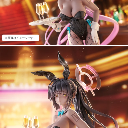
※画像はイメージです。