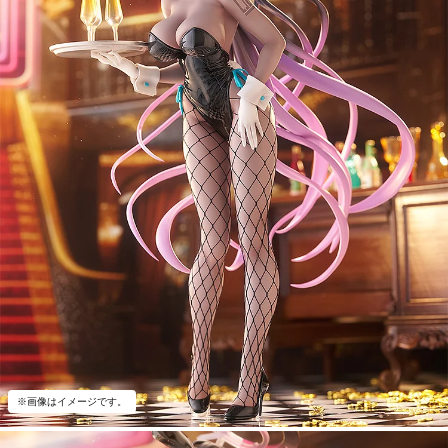
※画像はイメージです。