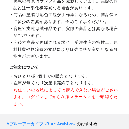
掲載の写真はサンプル品を撮影しています。実際の商
品とは一部仕様等異なる場合があります。
商品の塗装は彩色工程が手作業になるため、商品個々
に多少の差異があります。予めご了承ください。
台座や支柱は試作品です。実際の商品とは異なる場合
がございます。
今後本商品が再販される場合、受注生産の特性上、原
材料費や物流費の変動により販売価格が変更となる可
能性がございます。
ご注文について
おひとり様3個までの販売となります。
在庫が無くなり次第販売終了となります。
お住まいの地域によっては購入できない場合がござい
ます。ログインしてから在庫ステータスをご確認くだ
さい。
#
ブルーアーカイブ -Blue Archive-
のおすすめ