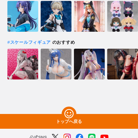
#
スケールフィギュア
のおすすめ
トップへ戻る
公式SNS