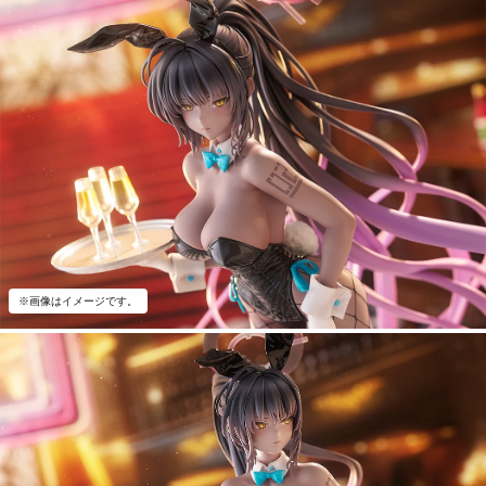
※画像はイメージです。