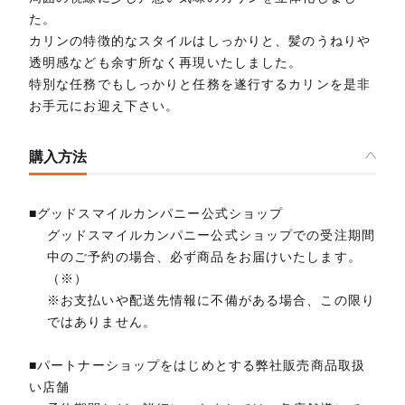
た。
カリンの特徴的なスタイルはしっかりと、髪のうねりや
透明感なども余す所なく再現いたしました。
特別な任務でもしっかりと任務を遂行するカリンを是非
お手元にお迎え下さい。
購入方法
■グッドスマイルカンパニー公式ショップ
グッドスマイルカンパニー公式ショップでの受注期間
中のご予約の場合、必ず商品をお届けいたします。
（※）
※お支払いや配送先情報に不備がある場合、この限り
ではありません。
■パートナーショップをはじめとする弊社販売商品取扱
い店舗