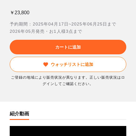
￥23,800
予約期間：2025年04月17日~2025年06月25日まで
2026年05月発売・お1人様3点まで
カートに追加
ウォッチリストに追加
ご登録の地域により販売状況が異なります。正しい販売状況はロ
グインしてご確認ください。
紹介動画