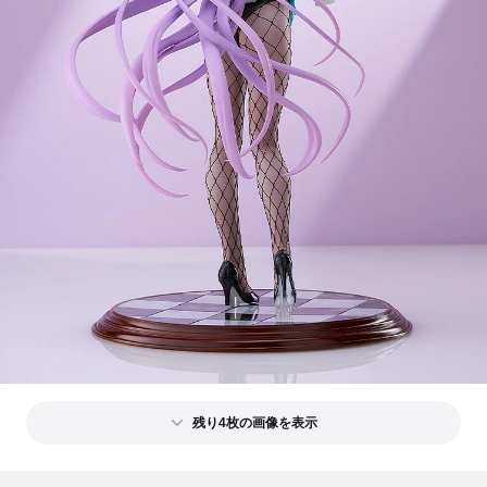
残り4枚の画像を表示