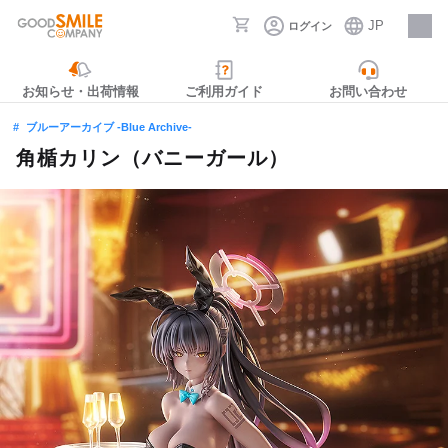
JP
ログイン
採用情報
お知らせ・出荷情報
ご利用ガイド
お問い合わせ
ブルーアーカイブ -Blue Archive-
角楯カリン（バニーガール）