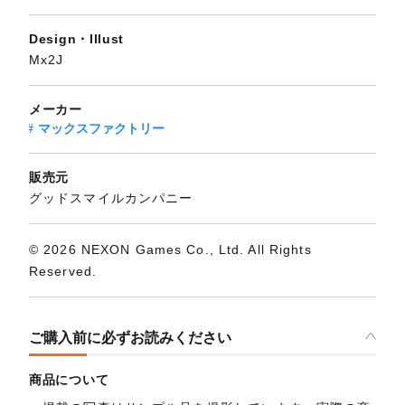
Design・Illust
Mx2J
メーカー
マックスファクトリー
販売元
グッドスマイルカンパニー
© 2026 NEXON Games Co., Ltd. All Rights
Reserved.
ご購入前に必ずお読みください
商品について