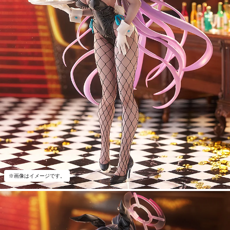
※画像はイメージです。