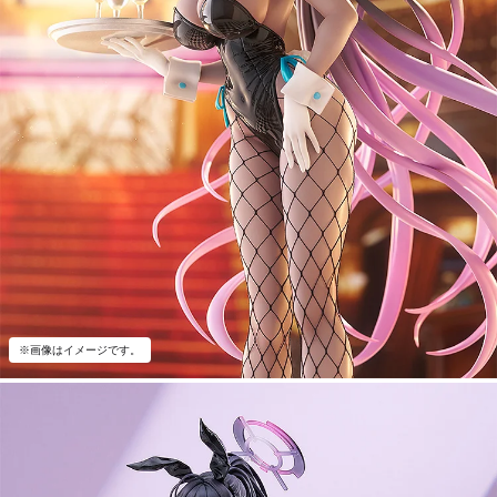
※画像はイメージです。