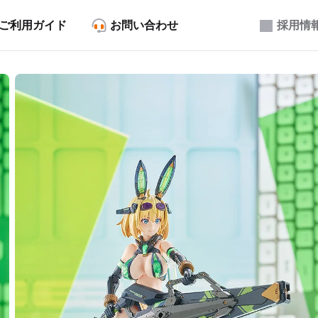
ご利用ガイド
お問い合わせ
採用情