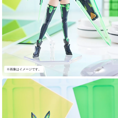
※画像はイメージです。