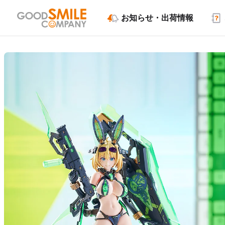
お知らせ・出荷情報