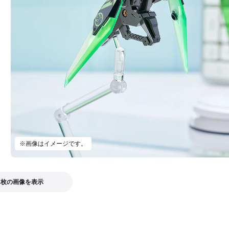
※画像はイメージです。
2枚の画像を表示