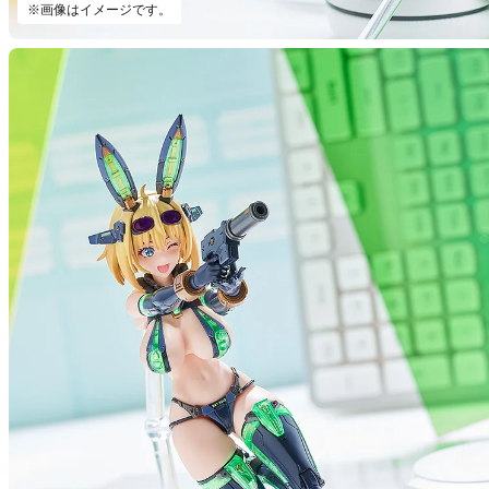
※画像はイメージです。