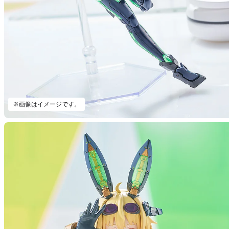
※画像はイメージです。