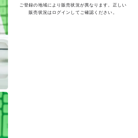
ご登録の地域により販売状況が異なります。正しい
販売状況はログインしてご確認ください。