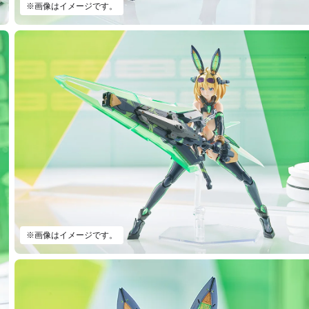
※画像はイメージです。
※画像はイメージです。