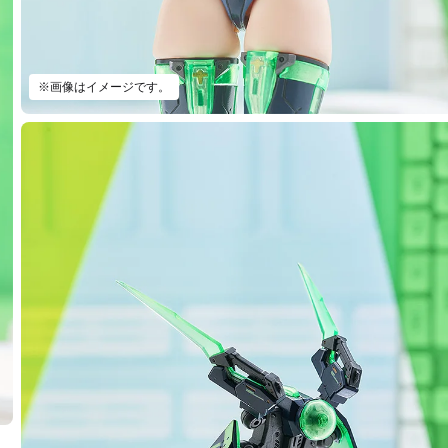
※画像はイメージです。