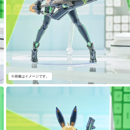
※画像はイメージです。