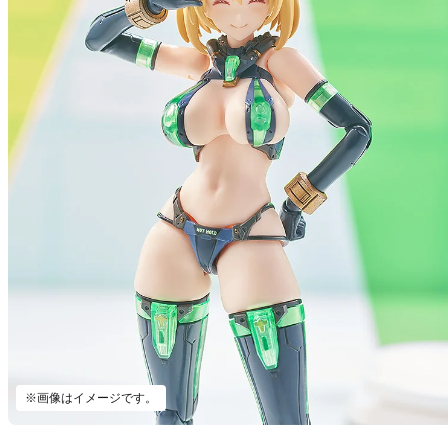
※画像はイメージです。