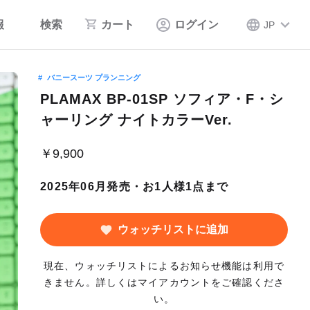
報
検索
カート
ログイン
JP
バニースーツ プランニング
PLAMAX BP-01SP ソフィア・F・シ
ャーリング ナイトカラーVer.
￥9,900
2025年06月発売・お1人様1点まで
ウォッチリストに追加
現在、ウォッチリストによるお知らせ機能は利用で
きません。詳しくはマイアカウントをご確認くださ
い。